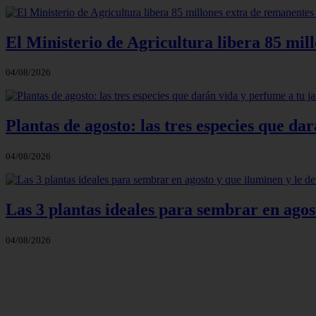
El Ministerio de Agricultura libera 85 mil
04/08/2026
Plantas de agosto: las tres especies que d
04/08/2026
Las 3 plantas ideales para sembrar en agos
04/08/2026