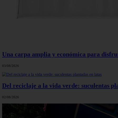
Una carpa amplia y económica para disfruta
03/08/2026
Del reciclaje a la vida verde: suculentas pl
02/08/2026