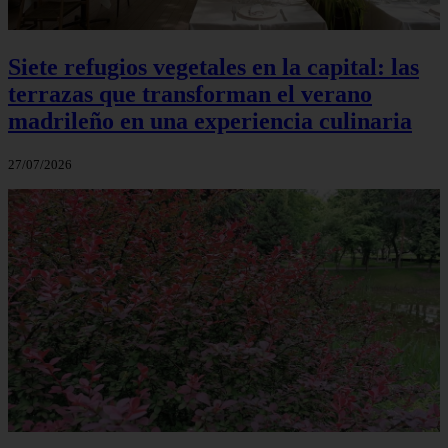
Siete refugios vegetales en la capital: las
terrazas que transforman el verano
madrileño en una experiencia culinaria
27/07/2026