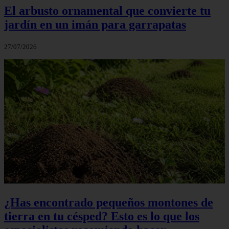
El arbusto ornamental que convierte tu
jardín en un imán para garrapatas
27/07/2026
¿Has encontrado pequeños montones de
tierra en tu césped? Esto es lo que los