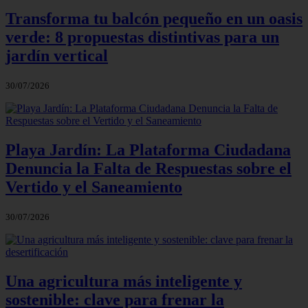
Transforma tu balcón pequeño en un oasis
verde: 8 propuestas distintivas para un
jardín vertical
30/07/2026
Playa Jardín: La Plataforma Ciudadana
Denuncia la Falta de Respuestas sobre el
Vertido y el Saneamiento
30/07/2026
Una agricultura más inteligente y
sostenible: clave para frenar la