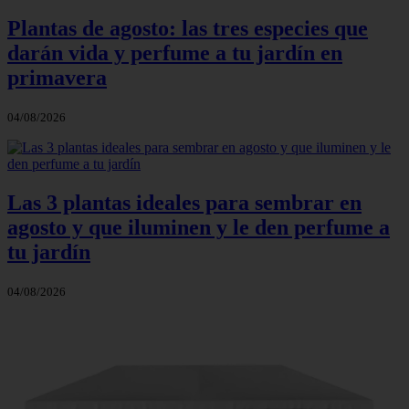
Plantas de agosto: las tres especies que
darán vida y perfume a tu jardín en
primavera
04/08/2026
Las 3 plantas ideales para sembrar en
agosto y que iluminen y le den perfume a
tu jardín
04/08/2026