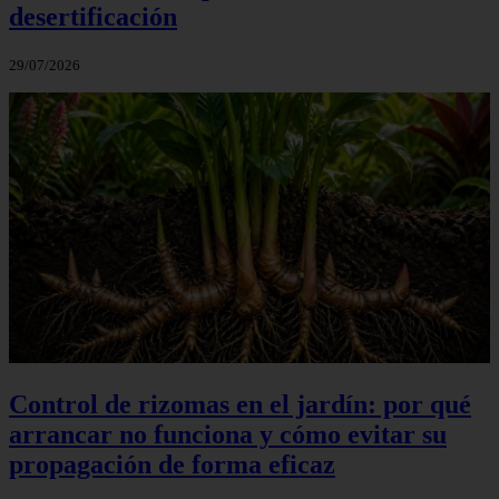
desertificación
29/07/2026
Control de rizomas en el jardín: por qué
arrancar no funciona y cómo evitar su
propagación de forma eficaz