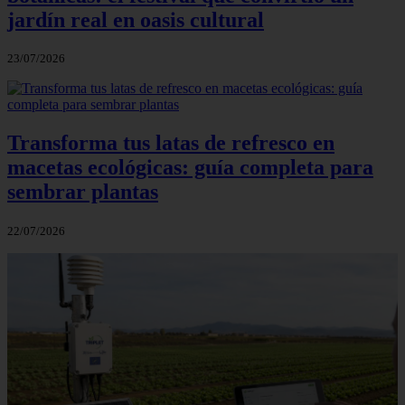
jardín real en oasis cultural
23/07/2026
Transforma tus latas de refresco en
macetas ecológicas: guía completa para
sembrar plantas
22/07/2026