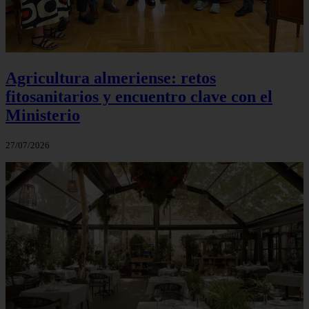
Agricultura almeriense: retos
fitosanitarios y encuentro clave con el
Ministerio
27/07/2026