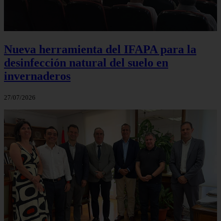
Nueva herramienta del IFAPA para la
desinfección natural del suelo en
invernaderos
27/07/2026