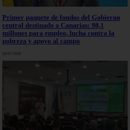
Primer paquete de fondos del Gobierno
central destinado a Canarias: 98,1
millones para empleo, lucha contra la
pobreza y apoyo al campo
28/07/2026