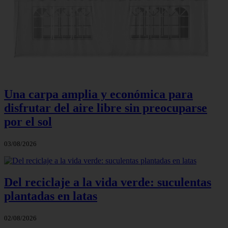
Una carpa amplia y económica para
disfrutar del aire libre sin preocuparse
por el sol
03/08/2026
Del reciclaje a la vida verde: suculentas
plantadas en latas
02/08/2026