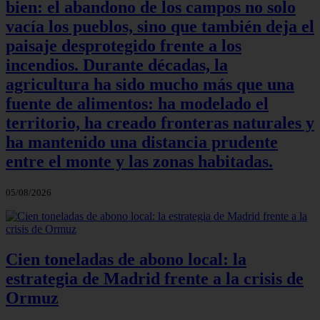
bien: el abandono de los campos no solo
vacía los pueblos, sino que también deja el
paisaje desprotegido frente a los
incendios. Durante décadas, la
agricultura ha sido mucho más que una
fuente de alimentos: ha modelado el
territorio, ha creado fronteras naturales y
ha mantenido una distancia prudente
entre el monte y las zonas habitadas.
05/08/2026
Cien toneladas de abono local: la
estrategia de Madrid frente a la crisis de
Ormuz