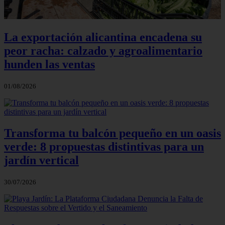
La exportación alicantina encadena su
peor racha: calzado y agroalimentario
hunden las ventas
01/08/2026
Transforma tu balcón pequeño en un oasis
verde: 8 propuestas distintivas para un
jardín vertical
30/07/2026