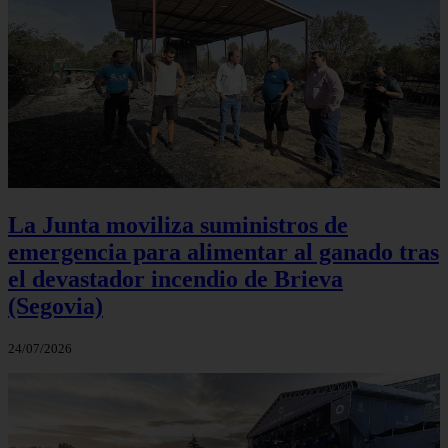
La Junta moviliza suministros de
emergencia para alimentar al ganado tras
el devastador incendio de Brieva
(Segovia)
24/07/2026