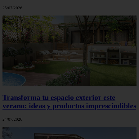
25/07/2026
Transforma tu espacio exterior este
verano: ideas y productos imprescindibles
24/07/2026