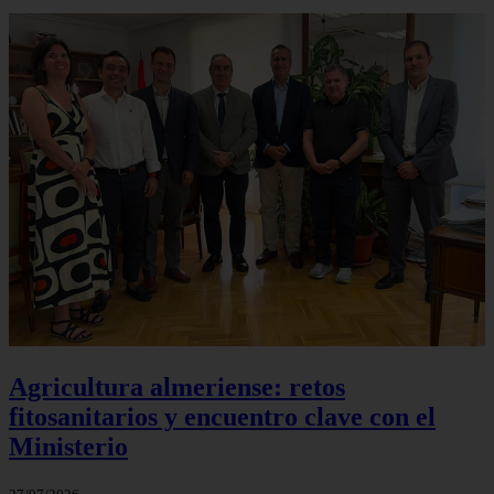
Agricultura almeriense: retos
fitosanitarios y encuentro clave con el
Ministerio