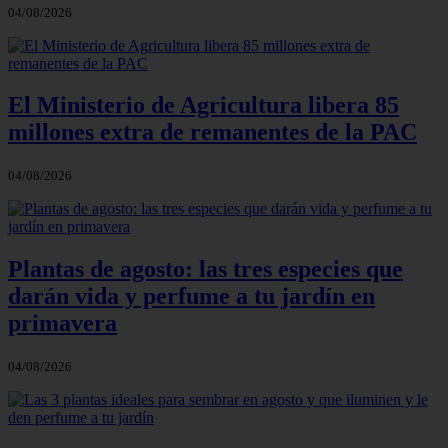
04/08/2026
El Ministerio de Agricultura libera 85
millones extra de remanentes de la PAC
04/08/2026
Plantas de agosto: las tres especies que
darán vida y perfume a tu jardín en
primavera
04/08/2026