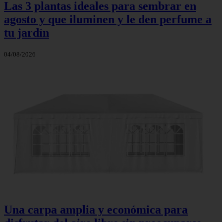
Las 3 plantas ideales para sembrar en
agosto y que iluminen y le den perfume a
tu jardín
04/08/2026
Una carpa amplia y económica para