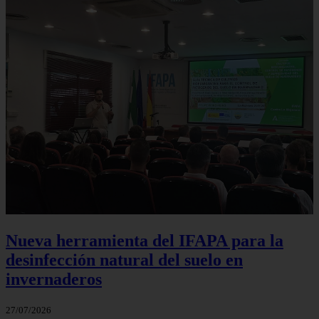
Nueva herramienta del IFAPA para la
desinfección natural del suelo en
invernaderos
27/07/2026