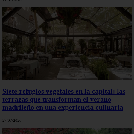
27/07/2026
Siete refugios vegetales en la capital: las
terrazas que transforman el verano
madrileño en una experiencia culinaria
27/07/2026