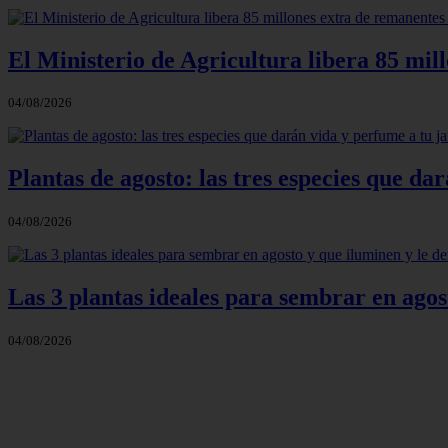
El Ministerio de Agricultura libera 85 mil
04/08/2026
Plantas de agosto: las tres especies que d
04/08/2026
Las 3 plantas ideales para sembrar en agos
04/08/2026