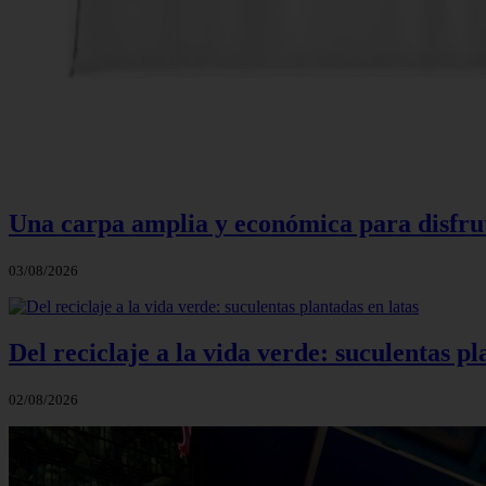
Una carpa amplia y económica para disfruta
03/08/2026
Del reciclaje a la vida verde: suculentas pl
02/08/2026