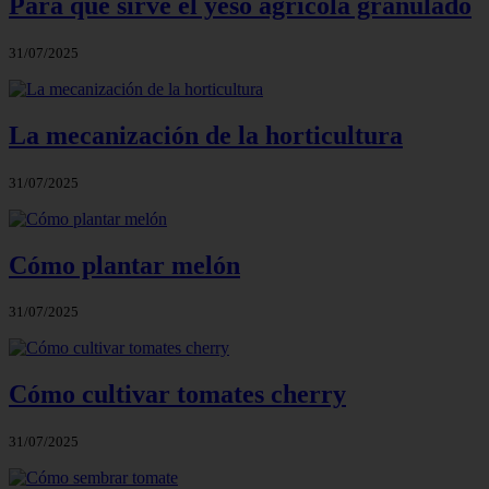
Para qué sirve el yeso agrícola granulado
31/07/2025
La mecanización de la horticultura
31/07/2025
Cómo plantar melón
31/07/2025
Cómo cultivar tomates cherry
31/07/2025