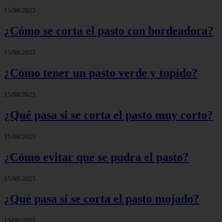
15/08/2025
¿Cómo se corta el pasto con bordeadora?
15/08/2025
¿Cómo tener un pasto verde y tupido?
15/08/2025
¿Qué pasa si se corta el pasto muy corto?
15/08/2025
¿Cómo evitar que se pudra el pasto?
15/08/2025
¿Qué pasa si se corta el pasto mojado?
15/08/2025