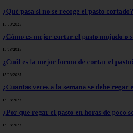
¿Qué pasa si no se recoge el pasto cortado
15/08/2025
¿Cómo es mejor cortar el pasto mojado o 
15/08/2025
¿Cuál es la mejor forma de cortar el pasto
15/08/2025
¿Cuántas veces a la semana se debe regar e
15/08/2025
¿Por que regar el pasto en horas de poco s
15/08/2025