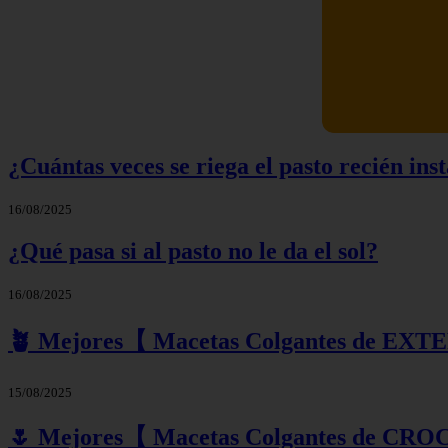
¿Cuántas veces se riega el pasto recién ins
16/08/2025
¿Qué pasa si al pasto no le da el sol?
16/08/2025
🪴 Mejores【 Macetas Colgantes de EXT
15/08/2025
🌷 Mejores【 Macetas Colgantes de CRO