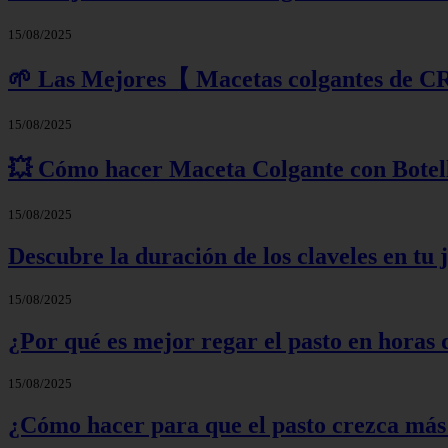
15/08/2025
🌱 Las Mejores【 Macetas colgantes de C
15/08/2025
💥 Cómo hacer Maceta Colgante con Bo
15/08/2025
Descubre la duración de los claveles en tu
15/08/2025
¿Por qué es mejor regar el pasto en horas 
15/08/2025
¿Cómo hacer para que el pasto crezca más