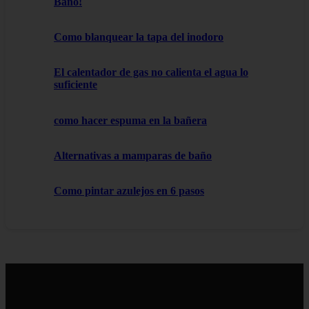
Baño!
Como blanquear la tapa del inodoro
El calentador de gas no calienta el agua lo
suficiente
como hacer espuma en la bañera
Alternativas a mamparas de baño
Como pintar azulejos en 6 pasos