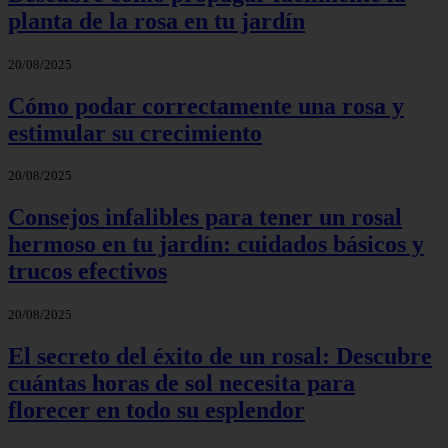
planta de la rosa en tu jardín
20/08/2025
Cómo podar correctamente una rosa y
estimular su crecimiento
20/08/2025
Consejos infalibles para tener un rosal
hermoso en tu jardín: cuidados básicos y
trucos efectivos
20/08/2025
El secreto del éxito de un rosal: Descubre
cuántas horas de sol necesita para
florecer en todo su esplendor