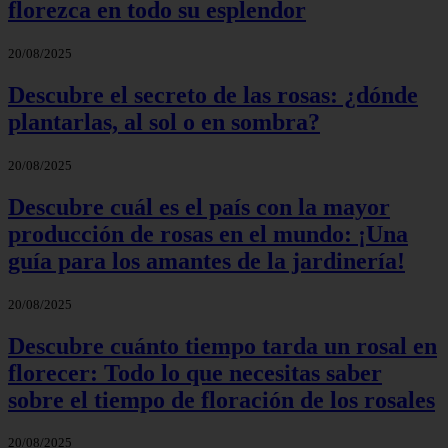
florezca en todo su esplendor
20/08/2025
Descubre el secreto de las rosas: ¿dónde
plantarlas, al sol o en sombra?
20/08/2025
Descubre cuál es el país con la mayor
producción de rosas en el mundo: ¡Una
guía para los amantes de la jardinería!
20/08/2025
Descubre cuánto tiempo tarda un rosal en
florecer: Todo lo que necesitas saber
sobre el tiempo de floración de los rosales
20/08/2025