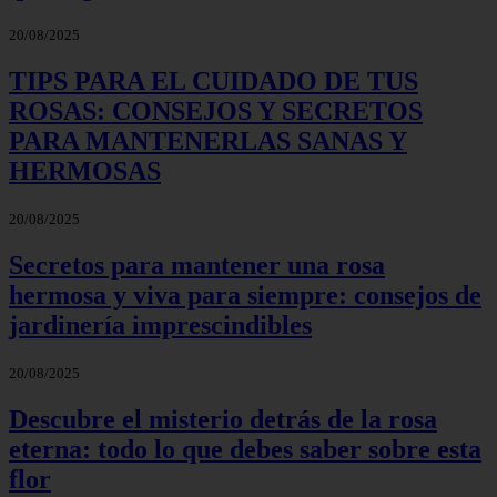
20/08/2025
TIPS PARA EL CUIDADO DE TUS
ROSAS: CONSEJOS Y SECRETOS
PARA MANTENERLAS SANAS Y
HERMOSAS
20/08/2025
Secretos para mantener una rosa
hermosa y viva para siempre: consejos de
jardinería imprescindibles
20/08/2025
Descubre el misterio detrás de la rosa
eterna: todo lo que debes saber sobre esta
flor