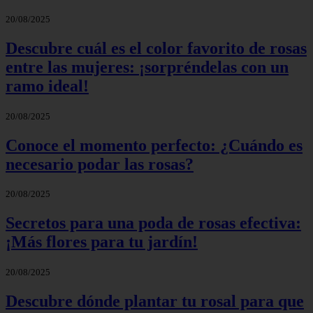
20/08/2025
Descubre cuál es el color favorito de rosas
entre las mujeres: ¡sorpréndelas con un
ramo ideal!
20/08/2025
Conoce el momento perfecto: ¿Cuándo es
necesario podar las rosas?
20/08/2025
Secretos para una poda de rosas efectiva:
¡Más flores para tu jardín!
20/08/2025
Descubre dónde plantar tu rosal para que