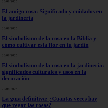
20/08/2025
El amigo rosa: Significado y cuidados en
la jardinería
20/08/2025
El simbolismo de la rosa en la Biblia y
cómo cultivar esta flor en tu jardín
20/08/2025
El simbolismo de la rosa en la jardinería:
significados culturales y usos en la
decoración
20/08/2025
La guía definitiva: ¿Cuántas veces hay
que regar las rosas?