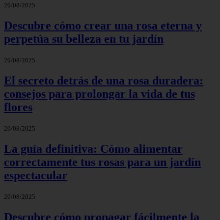
20/08/2025
Descubre cómo crear una rosa eterna y
perpetúa su belleza en tu jardín
20/08/2025
El secreto detrás de una rosa duradera:
consejos para prolongar la vida de tus
flores
20/08/2025
La guía definitiva: Cómo alimentar
correctamente tus rosas para un jardín
espectacular
20/08/2025
Descubre cómo propagar fácilmente la