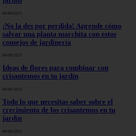
06/09/2025
¡No la des por perdida! Aprende cómo
salvar una planta marchita con estos
consejos de jardinería
06/09/2025
Ideas de flores para combinar con
crisantemos en tu jardín
06/09/2025
Todo lo que necesitas saber sobre el
crecimiento de los crisantemos en tu
jardín
06/09/2025