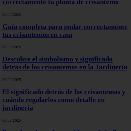
correctamente tu planta de crisantemo
06/09/2025
Guía completa para podar correctamente
tus crisantemos en casa
06/09/2025
Descubre el simbolismo y significado
detrás de los crisantemos en la Jardinería
06/09/2025
El significado detrás de los crisantemos y
cuándo regalarlos como detalle en
jardinería
06/09/2025