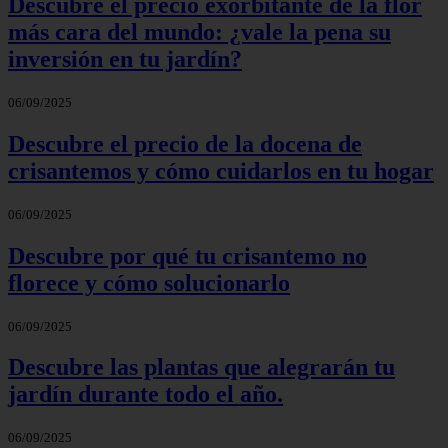
Descubre el precio exorbitante de la flor
más cara del mundo: ¿vale la pena su
inversión en tu jardín?
06/09/2025
Descubre el precio de la docena de
crisantemos y cómo cuidarlos en tu hogar
06/09/2025
Descubre por qué tu crisantemo no
florece y cómo solucionarlo
06/09/2025
Descubre las plantas que alegrarán tu
jardín durante todo el año.
06/09/2025