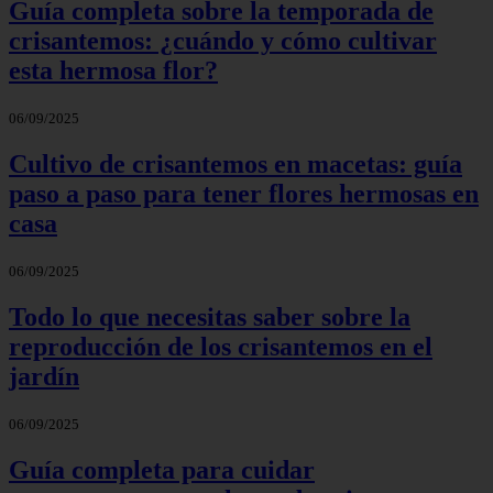
Guía completa sobre la temporada de
crisantemos: ¿cuándo y cómo cultivar
esta hermosa flor?
06/09/2025
Cultivo de crisantemos en macetas: guía
paso a paso para tener flores hermosas en
casa
06/09/2025
Todo lo que necesitas saber sobre la
reproducción de los crisantemos en el
jardín
06/09/2025
Guía completa para cuidar