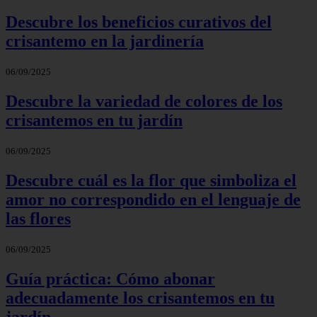
Descubre los beneficios curativos del
crisantemo en la jardinería
06/09/2025
Descubre la variedad de colores de los
crisantemos en tu jardín
06/09/2025
Descubre cuál es la flor que simboliza el
amor no correspondido en el lenguaje de
las flores
06/09/2025
Guía práctica: Cómo abonar
adecuadamente los crisantemos en tu
jardín