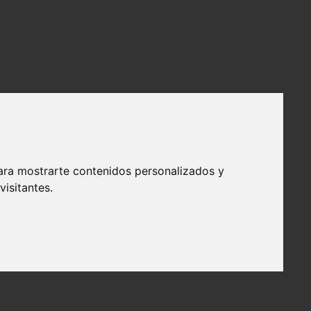
ara mostrarte contenidos personalizados y
isitantes.