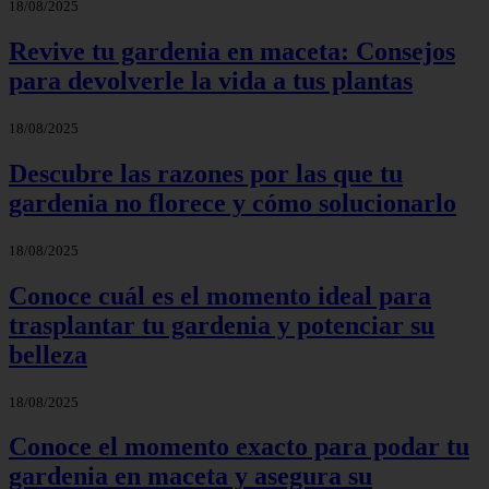
18/08/2025
Revive tu gardenia en maceta: Consejos
para devolverle la vida a tus plantas
18/08/2025
Descubre las razones por las que tu
gardenia no florece y cómo solucionarlo
18/08/2025
Conoce cuál es el momento ideal para
trasplantar tu gardenia y potenciar su
belleza
18/08/2025
Conoce el momento exacto para podar tu
gardenia en maceta y asegura su