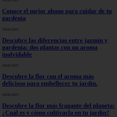
18/08/2025
Conoce el mejor abono para cuidar de tu
gardenia
18/08/2025
Descubre las diferencias entre jazmín y
gardenia: dos plantas con un aroma
inolvidable
18/08/2025
Descubre la flor con el aroma más
delicioso para embellecer tu jardín.
18/08/2025
Descubre la flor más fragante del planeta:
¿Cuál es y cómo cultivarla en tu jardín?