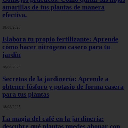
amarillas de tus plantas de manera
efectiva.
18/08/2025
Elabora tu propio fertilizante: Aprende
cómo hacer nitrógeno casero para tu
jardín
18/08/2025
Secretos de la jardinería: Aprende a
obtener fósforo y potasio de forma casera
para tus plantas
18/08/2025
La magia del café en la jardinería:
descubre qué plantas puedes abonar con