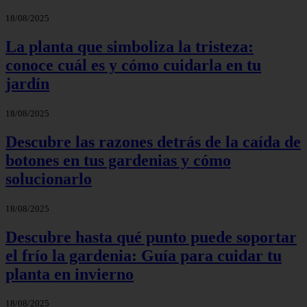
18/08/2025
La planta que simboliza la tristeza:
conoce cuál es y cómo cuidarla en tu
jardín
18/08/2025
Descubre las razones detrás de la caída de
botones en tus gardenias y cómo
solucionarlo
18/08/2025
Descubre hasta qué punto puede soportar
el frío la gardenia: Guía para cuidar tu
planta en invierno
18/08/2025