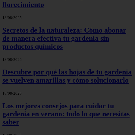
florecimiento
18/08/2025
Secretos de la naturaleza: Cómo abonar
de manera efectiva tu gardenia sin
productos químicos
18/08/2025
Descubre por qué las hojas de tu gardenia
se vuelven amarillas y cómo solucionarlo
18/08/2025
Los mejores consejos para cuidar tu
gardenia en verano: todo lo que necesitas
saber