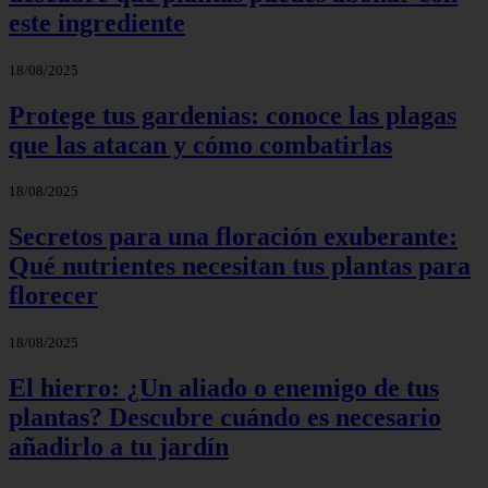
este ingrediente
18/08/2025
Protege tus gardenias: conoce las plagas
que las atacan y cómo combatirlas
18/08/2025
Secretos para una floración exuberante:
Qué nutrientes necesitan tus plantas para
florecer
18/08/2025
El hierro: ¿Un aliado o enemigo de tus
plantas? Descubre cuándo es necesario
añadirlo a tu jardín