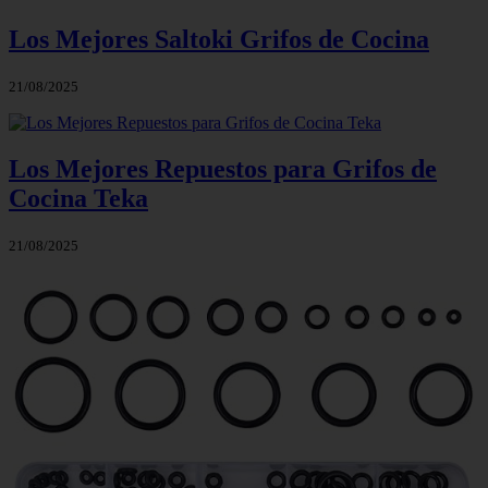
Los Mejores Saltoki Grifos de Cocina
21/08/2025
Los Mejores Repuestos para Grifos de
Cocina Teka
21/08/2025