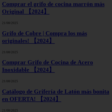
Comprar el grifo de cocina marrón más
Original 【2024】
21/08/2025
Grifo de Cobre | Compra los más
originales! 【2024】
21/08/2025
Comprar Grifo de Cocina de Acero
Inoxidable 【2024】
21/08/2025
Catálogo de Grifería de Latón más bonita
en OFERTA! 【2024】
21/08/2025