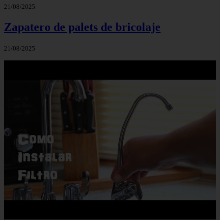
21/08/2025
Zapatero de palets de bricolaje
21/08/2025