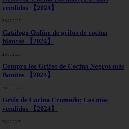
vendidos 【2024】
21/08/2025
Catálogo Online de grifos de cocina
blancos 【2024】
21/08/2025
Compra los Grifos de Cocina Negros más
Bonitos 【2024】
21/08/2025
Grifo de Cocina Cromado: Los más
vendidos 【2024】
21/08/2025