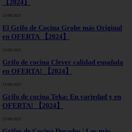
【2024】
21/08/2025
El Grifo de Cocina Grohe más Original
en OFERTA 【2024】
21/08/2025
Grifo de cocina Clever calidad española
en OFERTA! 【2024】
21/08/2025
Grifo de cocina Teka: En variedad y en
OFERTA! 【2024】
21/08/2025
Grifos de Cocina Dorados | Los más