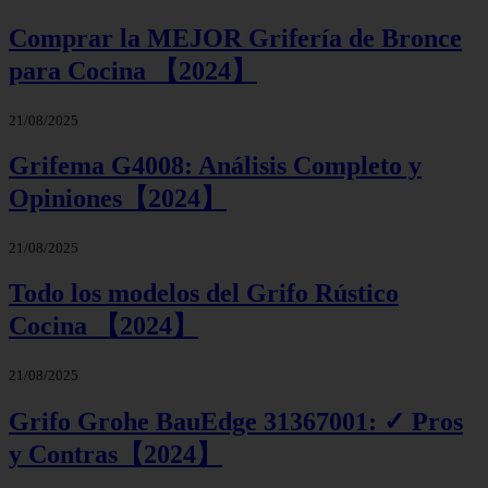
Comprar la MEJOR Grifería de Bronce
para Cocina 【2024】
21/08/2025
Grifema G4008: Análisis Completo y
Opiniones【2024】
21/08/2025
Todo los modelos del Grifo Rústico
Cocina 【2024】
21/08/2025
Grifo Grohe BauEdge 31367001: ✓ Pros
y Contras【2024】