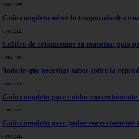
06/09/2025
Guía completa sobre la temporada de cris
06/09/2025
Cultivo de crisantemos en macetas: guía pa
06/09/2025
Todo lo que necesitas saber sobre la reprod
06/09/2025
Guía completa para cuidar correctamente 
06/09/2025
Guía completa para podar correctamente t
06/09/2025