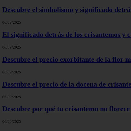
Descubre el simbolismo y significado detrá
06/09/2025
El significado detrás de los crisantemos y 
06/09/2025
Descubre el precio exorbitante de la flor m
06/09/2025
Descubre el precio de la docena de crisan
06/09/2025
Descubre por qué tu crisantemo no florece
06/09/2025