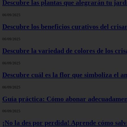
Descubre las plantas que alegrarán tu jard
06/09/2025
Descubre los beneficios curativos del crisa
06/09/2025
Descubre la variedad de colores de los cri
06/09/2025
Descubre cuál es la flor que simboliza el a
06/09/2025
Guía práctica: Cómo abonar adecuadamente
06/09/2025
¡No la des por perdida! Aprende cómo salva