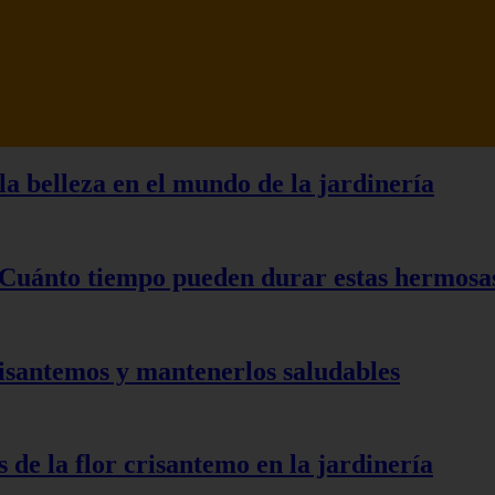
a belleza en el mundo de la jardinería
¿Cuánto tiempo pueden durar estas hermosas 
isantemos y mantenerlos saludables
 de la flor crisantemo en la jardinería