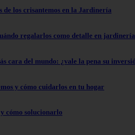
s de los crisantemos en la Jardinería
cuándo regalarlos como detalle en jardinería
ás cara del mundo: ¿vale la pena su inversi
temos y cómo cuidarlos en tu hogar
 y cómo solucionarlo