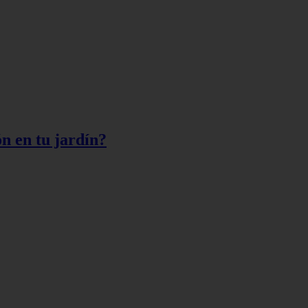
ón en tu jardín?