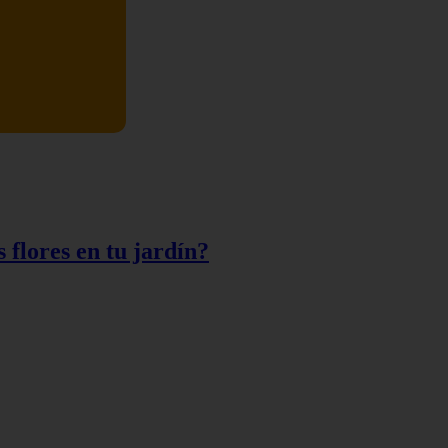
flores en tu jardín?