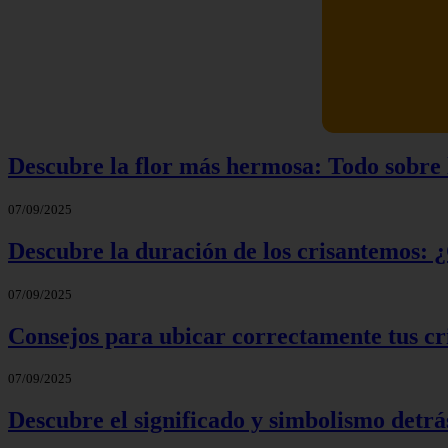
Descubre la flor más hermosa: Todo sobre l
07/09/2025
Descubre la duración de los crisantemos: 
07/09/2025
Consejos para ubicar correctamente tus cr
07/09/2025
Descubre el significado y simbolismo detrás