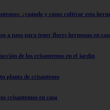
antemos: ¿cuándo y cómo cultivar esta herm
so a paso para tener flores hermosas en cas
ucción de los crisantemos en el jardín
tu planta de crisantemo
us crisantemos en casa