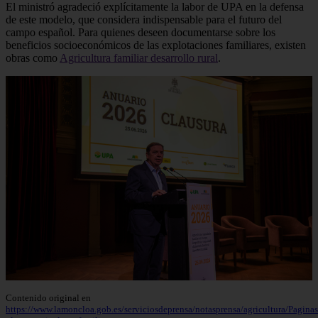
El ministró agradeció explícitamente la labor de UPA en la defensa
de este modelo, que considera indispensable para el futuro del
campo español. Para quienes deseen documentarse sobre los
beneficios socioeconómicos de las explotaciones familiares, existen
obras como
Agricultura familiar desarrollo rural
.
Contenido original en
https://www.lamoncloa.gob.es/serviciosdeprensa/notasprensa/agricultura/Pagin