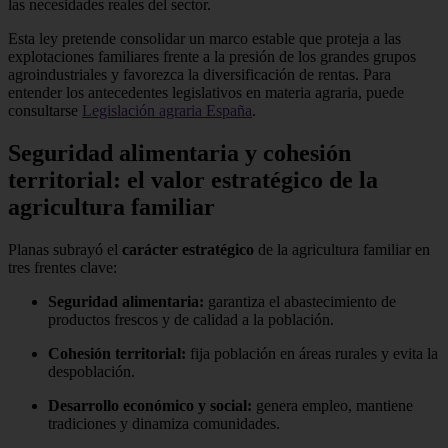
las necesidades reales del sector.
Esta ley pretende consolidar un marco estable que proteja a las
explotaciones familiares frente a la presión de los grandes grupos
agroindustriales y favorezca la diversificación de rentas. Para
entender los antecedentes legislativos en materia agraria, puede
consultarse
Legislación agraria España
.
Seguridad alimentaria y cohesión
territorial: el valor estratégico de la
agricultura familiar
Planas subrayó el
carácter estratégico
de la agricultura familiar en
tres frentes clave:
Seguridad alimentaria:
garantiza el abastecimiento de
productos frescos y de calidad a la población.
Cohesión territorial:
fija población en áreas rurales y evita la
despoblación.
Desarrollo económico y social:
genera empleo, mantiene
tradiciones y dinamiza comunidades.