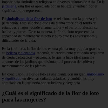
importancia simbólica y religiosa en diversas culturas de Asia. En la
jardinería
, esta flor es apreciada por su belleza y también por el
significado que representa.
El
simbolismo de la flor de loto
se relaciona con la pureza y la
perfección. Esto se debe a que esta planta crece en el fondo de
estanques y lagos, donde el agua turbia y el barro no afectan su
belleza y pureza. De esta manera, la flor de loto representa la
capacidad de mantenerse intacto y puro ante las adversidades y
dificultades de la vida.
En la jardinería, la flor de loto es una planta muy popular gracias a
su
belleza y elegancia
. Además, su crecimiento y cuidado requieren
de cierta dedicación y paciencia, lo que la hace ideal para los
amantes de los jardines que disfrutan del proceso de cultivo y
mantenimiento de las plantas.
En conclusión, la flor de loto es una planta con un gran
simbolismo
y significado
en diversas culturas asiáticas, y también es muy
apreciada en la jardinería por su belleza y elegancia.
¿Cuál es el significado de la flor de loto
para las mujeres?