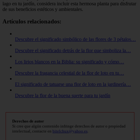
lago en tu jardín, considera incluir esta hermosa planta para disfrutar
de sus beneficios estéticos y ambientales.
Artículos relacionados:
Descubre el significado simbólico de las flores de 3 pétalos…
Descubre el significado detrás de la flor que simboliza la…
Los lirios blancos en la Biblia: su significado y cómo…
Descubre la fragancia celestial de la flor de loto en tu…
El significado de tatuarse una flor de loto en la jardinería…
Descubre la flor de la buena suerte para tu jardín
Derechos de autor
Si cree que algún contenido infringe derechos de autor o propiedad
intelectual, contacte en
bitelchux@yahoo.es
.