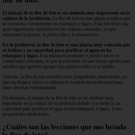
flor de loto?
El tatuaje de la flor de loto es un símbolo muy importante en la
cultura de la jardinería.
La flor de loto es una planta acuática que
se encuentra comúnmente en estanques y lagos. Esta flor tiene una
gran importancia simbólica en las culturas orientales, ya que
representa la pureza, la perfección y la renovación.
En la jardinería, la flor de loto es una planta muy valorada por
su belleza y su capacidad para purificar el agua en los
estanques y lagos.
Esta planta es resistente y puede crecer en
condiciones extremas, lo que la convierte en una buena opción para
aquellos que quieren agregar una planta exótica a su jardín.
Además, la flor de loto también tiene propiedades medicinales, ya
que sus hojas y raíces se utilizan en la medicina tradicional para
tratar diversas enfermedades.
En resumen, el tatuaje de la flor de loto es un símbolo muy
importante en la cultura de la jardinería debido a su belleza, su
capacidad para purificar el agua en los estanques y lagos, y sus
propiedades medicinales.
¿Cuáles son las lecciones que nos brinda