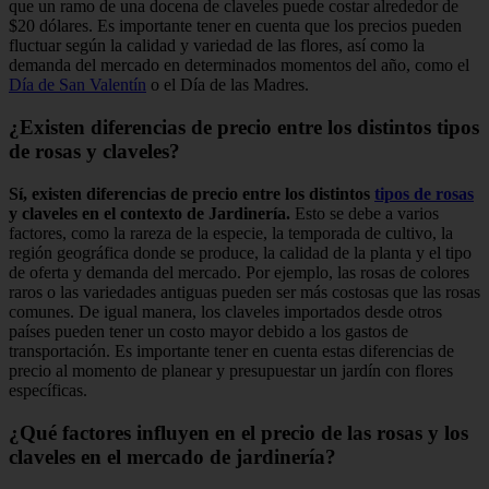
que un ramo de una docena de claveles puede costar alrededor de
$20 dólares. Es importante tener en cuenta que los precios pueden
fluctuar según la calidad y variedad de las flores, así como la
demanda del mercado en determinados momentos del año, como el
Día de San Valentín
o el Día de las Madres.
¿Existen diferencias de precio entre los distintos tipos
de rosas y claveles?
Sí, existen diferencias de precio entre los distintos
tipos de rosas
y claveles en el contexto de Jardinería.
Esto se debe a varios
factores, como la rareza de la especie, la temporada de cultivo, la
región geográfica donde se produce, la calidad de la planta y el tipo
de oferta y demanda del mercado. Por ejemplo, las rosas de colores
raros o las variedades antiguas pueden ser más costosas que las rosas
comunes. De igual manera, los claveles importados desde otros
países pueden tener un costo mayor debido a los gastos de
transportación. Es importante tener en cuenta estas diferencias de
precio al momento de planear y presupuestar un jardín con flores
específicas.
¿Qué factores influyen en el precio de las rosas y los
claveles en el mercado de jardinería?