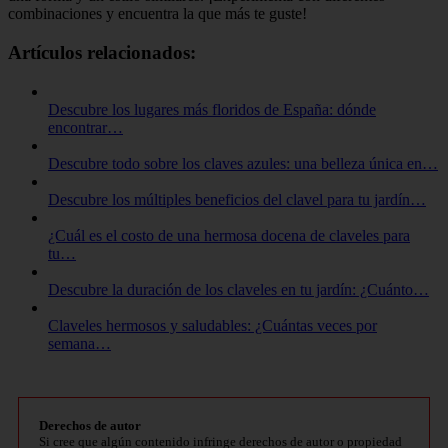
combinaciones y encuentra la que más te guste!
Artículos relacionados:
Descubre los lugares más floridos de España: dónde
encontrar…
Descubre todo sobre los claves azules: una belleza única en…
Descubre los múltiples beneficios del clavel para tu jardín…
¿Cuál es el costo de una hermosa docena de claveles para
tu…
Descubre la duración de los claveles en tu jardín: ¿Cuánto…
Claveles hermosos y saludables: ¿Cuántas veces por
semana…
Derechos de autor
Si cree que algún contenido infringe derechos de autor o propiedad