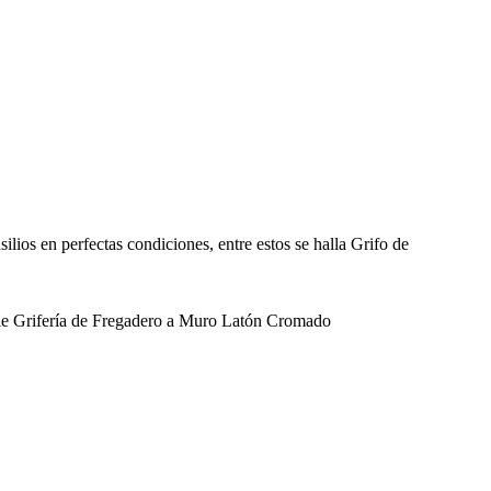
lios en perfectas condiciones, entre estos se halla Grifo de
e Grifería de Fregadero a Muro Latón Cromado