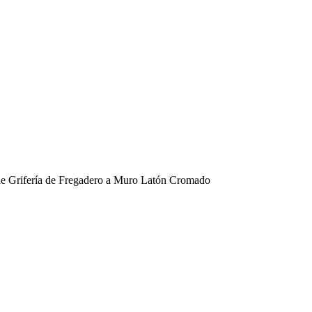
e Grifería de Fregadero a Muro Latón Cromado