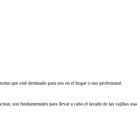
portar que esté destinado para uso en el hogar o uso profesional.
cinar, son fundamentales para llevar a cabo el lavado de las vajillas us