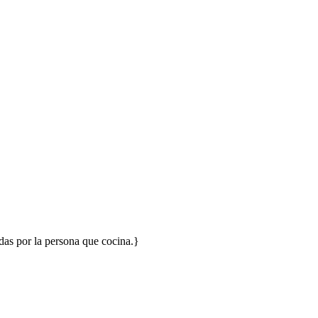
adas por la persona que cocina.}