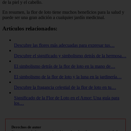
de la piel y el cabello.
En resumen, la flor de loto tiene muchos beneficios para la salud y
puede ser una gran adición a cualquier jardín medicinal.
Artículos relacionados:
Descubre las flores más adecuadas para expresar tus…
Descubre el significado y simbolismo detrás de la hermosa…
El simbolismo detrás de la flor de loto en la mano de…
El simbolismo de la flor de loto y la luna en la jardinería…
Descubre la fragancia celestial de la flor de loto en tu…
Significado de la Flor de Loto en el Amor: Una guía para
los…
Derechos de autor