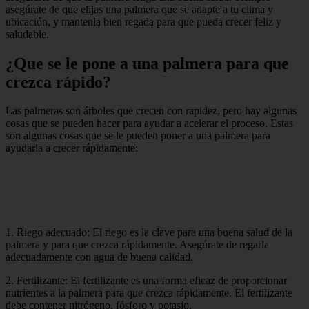
asegúrate de que elijas una palmera que se adapte a tu clima y
ubicación, y mantenla bien regada para que pueda crecer feliz y
saludable.
¿Que se le pone a una palmera para que
crezca rápido?
Las palmeras son árboles que crecen con rapidez, pero hay algunas
cosas que se pueden hacer para ayudar a acelerar el proceso. Estas
son algunas cosas que se le pueden poner a una palmera para
ayudarla a crecer rápidamente:
1. Riego adecuado: El riego es la clave para una buena salud de la
palmera y para que crezca rápidamente. Asegúrate de regarla
adecuadamente con agua de buena calidad.
2. Fertilizante: El fertilizante es una forma eficaz de proporcionar
nutrientes a la palmera para que crezca rápidamente. El fertilizante
debe contener nitrógeno, fósforo y potasio.