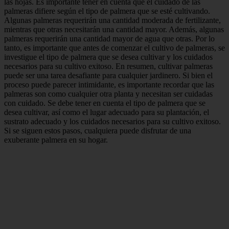
las hojas. Es importante tener en cuenta que el cuidado de las
palmeras difiere según el tipo de palmera que se esté cultivando.
Algunas palmeras requerirán una cantidad moderada de fertilizante,
mientras que otras necesitarán una cantidad mayor. Además, algunas
palmeras requerirán una cantidad mayor de agua que otras. Por lo
tanto, es importante que antes de comenzar el cultivo de palmeras, se
investigue el tipo de palmera que se desea cultivar y los cuidados
necesarios para su cultivo exitoso. En resumen, cultivar palmeras
puede ser una tarea desafiante para cualquier jardinero. Si bien el
proceso puede parecer intimidante, es importante recordar que las
palmeras son como cualquier otra planta y necesitan ser cuidadas
con cuidado. Se debe tener en cuenta el tipo de palmera que se
desea cultivar, así como el lugar adecuado para su plantación, el
sustrato adecuado y los cuidados necesarios para su cultivo exitoso.
Si se siguen estos pasos, cualquiera puede disfrutar de una
exuberante palmera en su hogar.