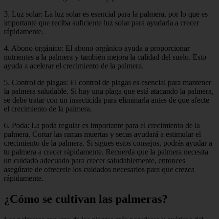
3. Luz solar: La luz solar es esencial para la palmera, por lo que es
importante que reciba suficiente luz solar para ayudarla a crecer
rápidamente.
4. Abono orgánico: El abono orgánico ayuda a proporcionar
nutrientes a la palmera y también mejora la calidad del suelo. Esto
ayuda a acelerar el crecimiento de la palmera.
5. Control de plagas: El control de plagas es esencial para mantener
la palmera saludable. Si hay una plaga que está atacando la palmera,
se debe tratar con un insecticida para eliminarla antes de que afecte
el crecimiento de la palmera.
6. Poda: La poda regular es importante para el crecimiento de la
palmera. Cortar las ramas muertas y secas ayudará a estimular el
crecimiento de la palmera. Si sigues estos consejos, podrás ayudar a
tu palmera a crecer rápidamente. Recuerda que la palmera necesita
un cuidado adecuado para crecer saludablemente, entonces
asegúrate de ofrecerle los cuidados necesarios para que crezca
rápidamente.
¿Cómo se cultivan las palmeras?