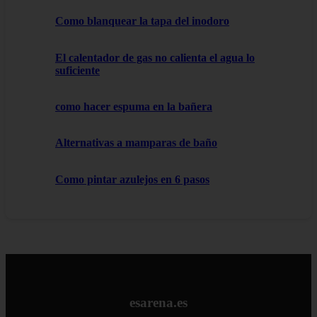
Como blanquear la tapa del inodoro
El calentador de gas no calienta el agua lo
suficiente
como hacer espuma en la bañera
Alternativas a mamparas de baño
Como pintar azulejos en 6 pasos
esarena.es