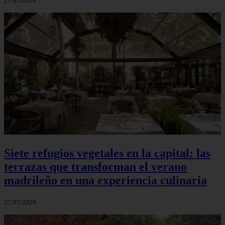
27/07/2026
Siete refugios vegetales en la capital: las
terrazas que transforman el verano
madrileño en una experiencia culinaria
27/07/2026