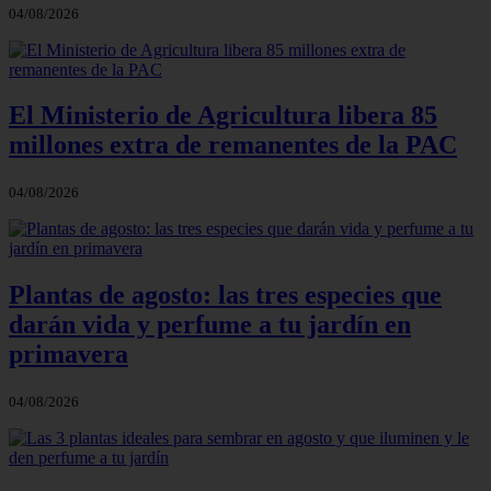
04/08/2026
El Ministerio de Agricultura libera 85
millones extra de remanentes de la PAC
04/08/2026
Plantas de agosto: las tres especies que
darán vida y perfume a tu jardín en
primavera
04/08/2026