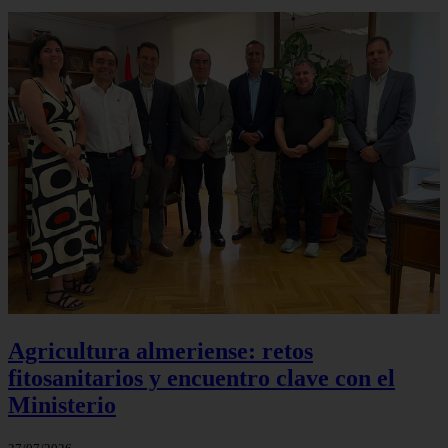
Agricultura almeriense: retos
fitosanitarios y encuentro clave con el
Ministerio