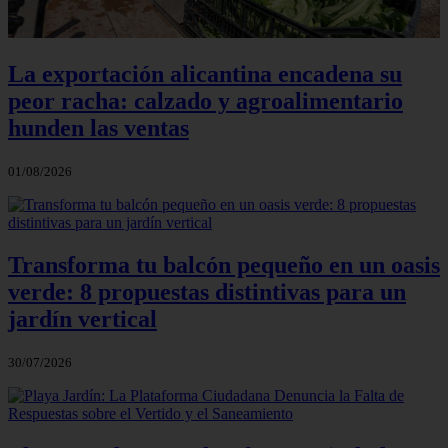
La exportación alicantina encadena su
peor racha: calzado y agroalimentario
hunden las ventas
01/08/2026
Transforma tu balcón pequeño en un oasis
verde: 8 propuestas distintivas para un
jardín vertical
30/07/2026