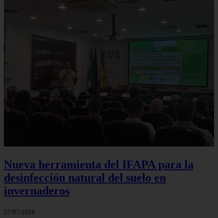
Nueva herramienta del IFAPA para la
desinfección natural del suelo en
invernaderos
27/07/2026