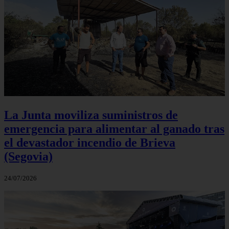
La Junta moviliza suministros de
emergencia para alimentar al ganado tras
el devastador incendio de Brieva
(Segovia)
24/07/2026