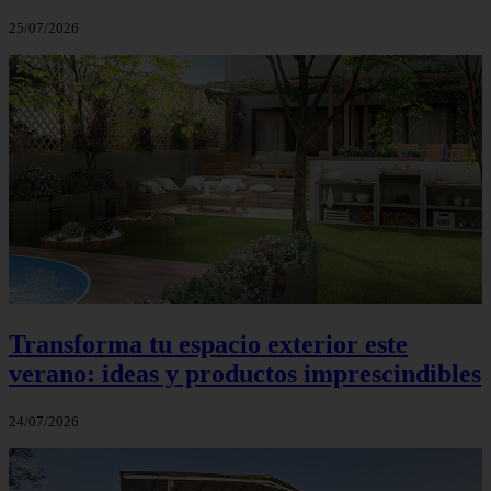
25/07/2026
Transforma tu espacio exterior este
verano: ideas y productos imprescindibles
24/07/2026