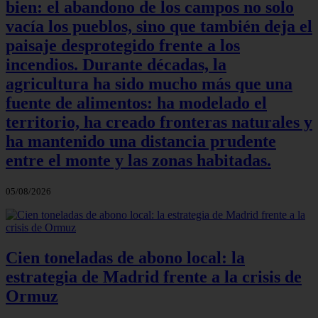
bien: el abandono de los campos no solo
vacía los pueblos, sino que también deja el
paisaje desprotegido frente a los
incendios. Durante décadas, la
agricultura ha sido mucho más que una
fuente de alimentos: ha modelado el
territorio, ha creado fronteras naturales y
ha mantenido una distancia prudente
entre el monte y las zonas habitadas.
05/08/2026
Cien toneladas de abono local: la
estrategia de Madrid frente a la crisis de
Ormuz