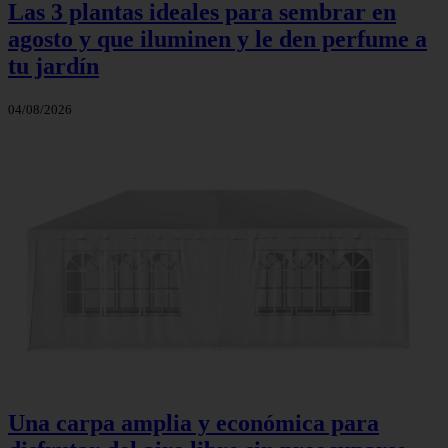
Las 3 plantas ideales para sembrar en
agosto y que iluminen y le den perfume a
tu jardín
04/08/2026
Una carpa amplia y económica para