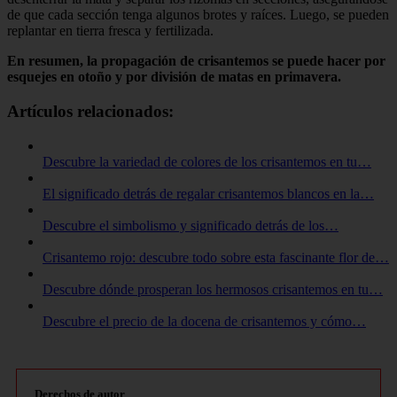
de que cada sección tenga algunos brotes y raíces. Luego, se pueden
replantar en tierra fresca y fertilizada.
En resumen, la propagación de crisantemos se puede hacer por
esquejes en otoño y por división de matas en primavera.
Artículos relacionados:
Descubre la variedad de colores de los crisantemos en tu…
El significado detrás de regalar crisantemos blancos en la…
Descubre el simbolismo y significado detrás de los…
Crisantemo rojo: descubre todo sobre esta fascinante flor de…
Descubre dónde prosperan los hermosos crisantemos en tu…
Descubre el precio de la docena de crisantemos y cómo…
Derechos de autor