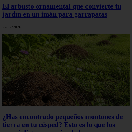
El arbusto ornamental que convierte tu
jardín en un imán para garrapatas
27/07/2026
¿Has encontrado pequeños montones de
tierra en tu césped? Esto es lo que los