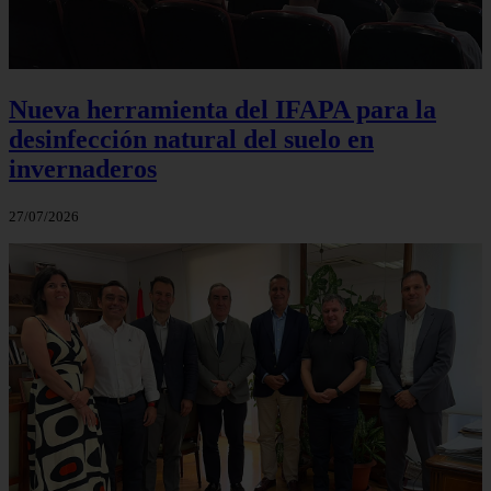
Nueva herramienta del IFAPA para la
desinfección natural del suelo en
invernaderos
27/07/2026