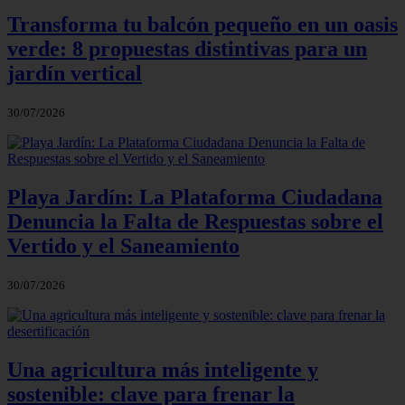
Transforma tu balcón pequeño en un oasis
verde: 8 propuestas distintivas para un
jardín vertical
30/07/2026
Playa Jardín: La Plataforma Ciudadana
Denuncia la Falta de Respuestas sobre el
Vertido y el Saneamiento
30/07/2026
Una agricultura más inteligente y
sostenible: clave para frenar la