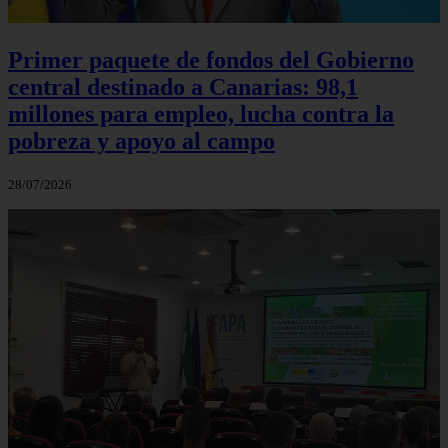
Primer paquete de fondos del Gobierno
central destinado a Canarias: 98,1
millones para empleo, lucha contra la
pobreza y apoyo al campo
28/07/2026