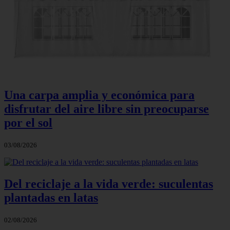
Una carpa amplia y económica para
disfrutar del aire libre sin preocuparse
por el sol
03/08/2026
Del reciclaje a la vida verde: suculentas
plantadas en latas
02/08/2026