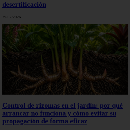
desertificación
29/07/2026
Control de rizomas en el jardín: por qué
arrancar no funciona y cómo evitar su
propagación de forma eficaz