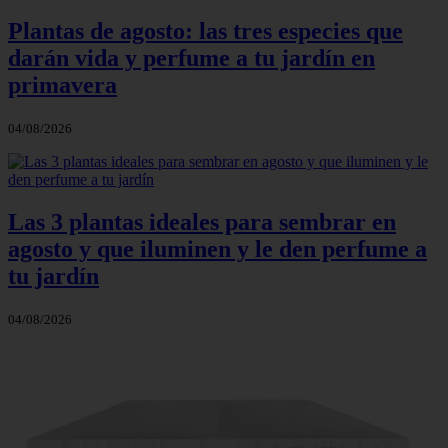
Plantas de agosto: las tres especies que
darán vida y perfume a tu jardín en
primavera
04/08/2026
Las 3 plantas ideales para sembrar en
agosto y que iluminen y le den perfume a
tu jardín
04/08/2026