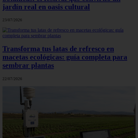
jardín real en oasis cultural
23/07/2026
Transforma tus latas de refresco en
macetas ecológicas: guía completa para
sembrar plantas
22/07/2026