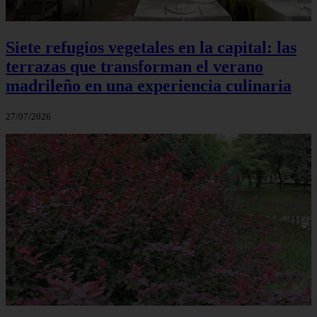
Siete refugios vegetales en la capital: las
terrazas que transforman el verano
madrileño en una experiencia culinaria
27/07/2026