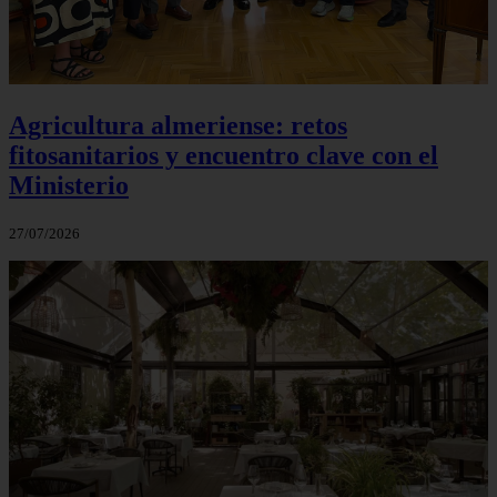
Agricultura almeriense: retos
fitosanitarios y encuentro clave con el
Ministerio
27/07/2026