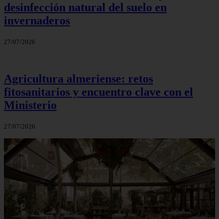
desinfección natural del suelo en
invernaderos
27/07/2026
Agricultura almeriense: retos
fitosanitarios y encuentro clave con el
Ministerio
27/07/2026