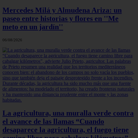
Mercedes Milá y Almudena Ariza: un
paseo entre historias y flores en ''Me
meto en un jardín''
06/08/2026
La agricultura, una muralla verde contra
el avance de las llamas “Cuando
desaparece la agricultura, el fuego tiene