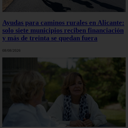
Ayudas para caminos rurales en Alicante:
solo siete municipios reciben financiación
y más de treinta se quedan fuera
08/08/2026