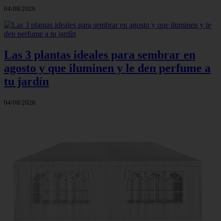
04/08/2026
Las 3 plantas ideales para sembrar en
agosto y que iluminen y le den perfume a
tu jardín
04/08/2026