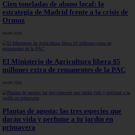
Cien toneladas de abono local: la
estrategia de Madrid frente a la crisis de
Ormuz
04/08/2026
El Ministerio de Agricultura libera 85
millones extra de remanentes de la PAC
04/08/2026
Plantas de agosto: las tres especies que
darán vida y perfume a tu jardín en
primavera