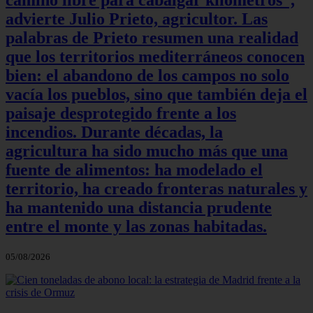
camino libre para cabalgar kilómetros”,
advierte Julio Prieto, agricultor. Las
palabras de Prieto resumen una realidad
que los territorios mediterráneos conocen
bien: el abandono de los campos no solo
vacía los pueblos, sino que también deja el
paisaje desprotegido frente a los
incendios. Durante décadas, la
agricultura ha sido mucho más que una
fuente de alimentos: ha modelado el
territorio, ha creado fronteras naturales y
ha mantenido una distancia prudente
entre el monte y las zonas habitadas.
05/08/2026