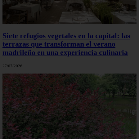
Siete refugios vegetales en la capital: las
terrazas que transforman el verano
madrileño en una experiencia culinaria
27/07/2026