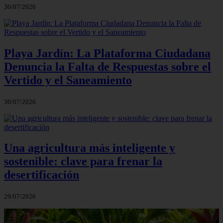
30/07/2026
Playa Jardín: La Plataforma Ciudadana
Denuncia la Falta de Respuestas sobre el
Vertido y el Saneamiento
30/07/2026
Una agricultura más inteligente y
sostenible: clave para frenar la
desertificación
29/07/2026