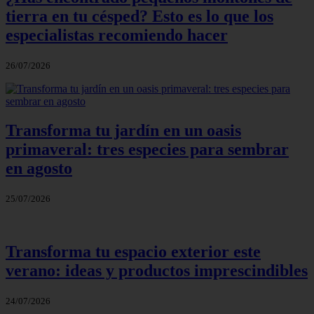
tierra en tu césped? Esto es lo que los
especialistas recomiendo hacer
26/07/2026
Transforma tu jardín en un oasis
primaveral: tres especies para sembrar
en agosto
25/07/2026
Transforma tu espacio exterior este
verano: ideas y productos imprescindibles
24/07/2026