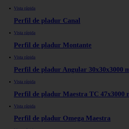
Vista rápida
Perfil de pladur Canal
Vista rápida
Perfil de pladur Montante
Vista rápida
Perfil de pladur Angular 30x30x3000
Vista rápida
Perfil de pladur Maestra TC 47x3000
Vista rápida
Perfil de pladur Omega Maestra