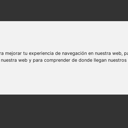
ra mejorar tu experiencia de navegación en nuestra web, p
n nuestra web y para comprender de donde llegan nuestros v