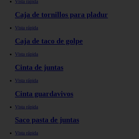
Vista rápida
Caja de tornillos para pladur
Vista rápida
Caja de taco de golpe
Vista rápida
Cinta de juntas
Vista rápida
Cinta guardavivos
Vista rápida
Saco pasta de juntas
Vista rápida