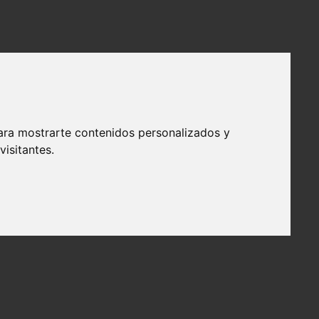
ara mostrarte contenidos personalizados y
isitantes.