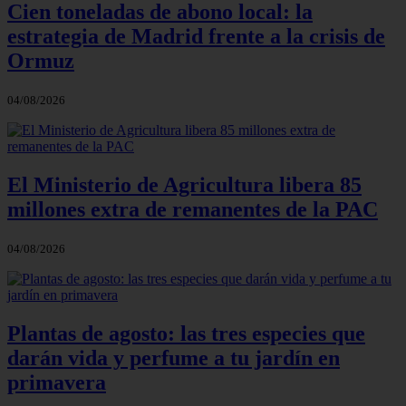
Cien toneladas de abono local: la
estrategia de Madrid frente a la crisis de
Ormuz
04/08/2026
El Ministerio de Agricultura libera 85
millones extra de remanentes de la PAC
04/08/2026
Plantas de agosto: las tres especies que
darán vida y perfume a tu jardín en
primavera