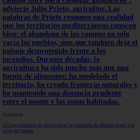
camino libre para cabalgar kilómetros”,
advierte Julio Prieto, agricultor. Las
palabras de Prieto resumen una realidad
que los territorios mediterráneos conocen
bien: el abandono de los campos no solo
vacía los pueblos, sino que también deja el
paisaje desprotegido frente a los
incendios. Durante décadas, la
agricultura ha sido mucho más que una
fuente de alimentos: ha modelado el
territorio, ha creado fronteras naturales y
ha mantenido una distancia prudente
entre el monte y las zonas habitadas.
05/08/2026