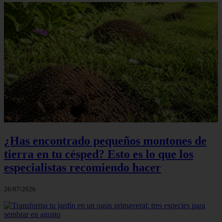
¿Has encontrado pequeños montones de
tierra en tu césped? Esto es lo que los
especialistas recomiendo hacer
26/07/2026