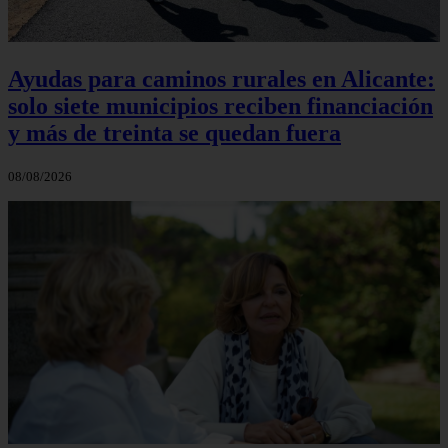
Ayudas para caminos rurales en Alicante:
solo siete municipios reciben financiación
y más de treinta se quedan fuera
08/08/2026