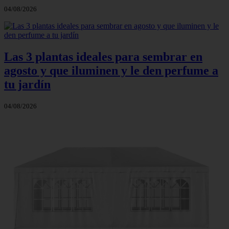
04/08/2026
Las 3 plantas ideales para sembrar en
agosto y que iluminen y le den perfume a
tu jardín
04/08/2026