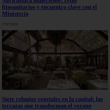
Agricultura almeriense: retos
fitosanitarios y encuentro clave con el
Ministerio
27/07/2026
Siete refugios vegetales en la capital: las
terrazas que transforman el verano