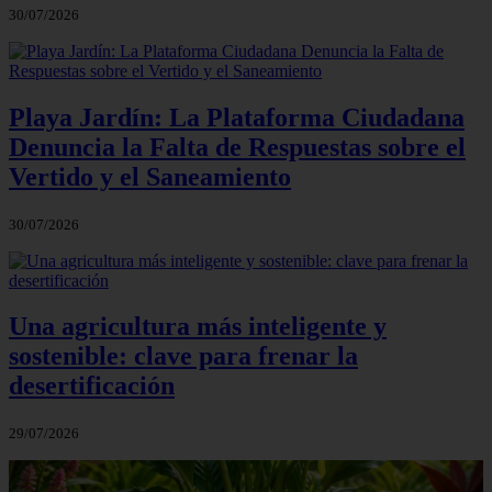
30/07/2026
Playa Jardín: La Plataforma Ciudadana
Denuncia la Falta de Respuestas sobre el
Vertido y el Saneamiento
30/07/2026
Una agricultura más inteligente y
sostenible: clave para frenar la
desertificación
29/07/2026