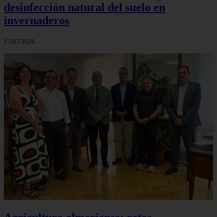
desinfección natural del suelo en
invernaderos
27/07/2026