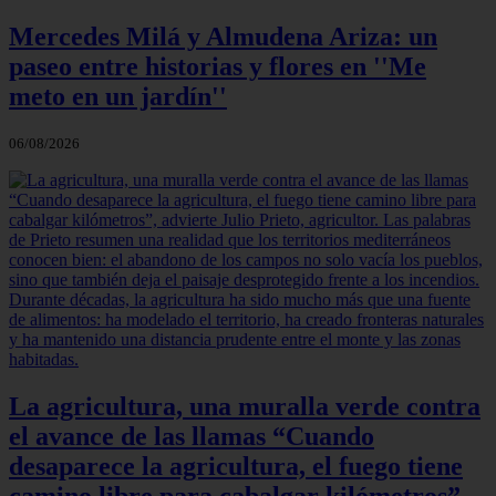
Mercedes Milá y Almudena Ariza: un
paseo entre historias y flores en ''Me
meto en un jardín''
06/08/2026
La agricultura, una muralla verde contra
el avance de las llamas “Cuando
desaparece la agricultura, el fuego tiene