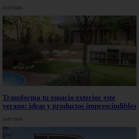
25/07/2026
Transforma tu espacio exterior este
verano: ideas y productos imprescindibles
24/07/2026