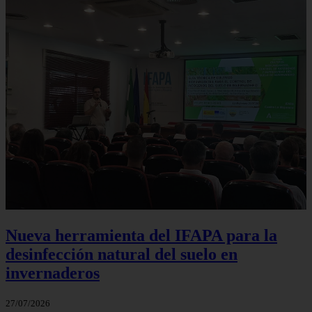
Nueva herramienta del IFAPA para la
desinfección natural del suelo en
invernaderos
27/07/2026