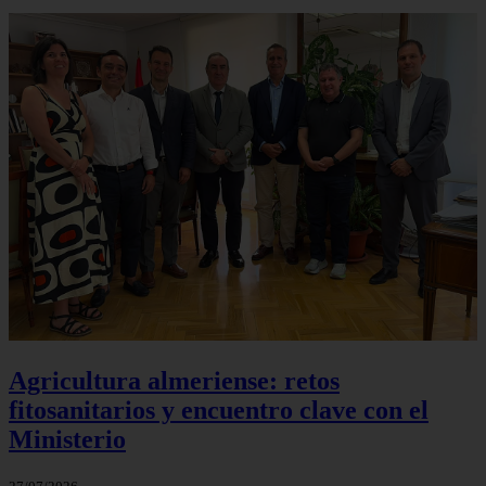
Agricultura almeriense: retos
fitosanitarios y encuentro clave con el
Ministerio