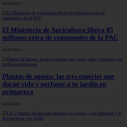
04/08/2026
El Ministerio de Agricultura libera 85
millones extra de remanentes de la PAC
04/08/2026
Plantas de agosto: las tres especies que
darán vida y perfume a tu jardín en
primavera
04/08/2026