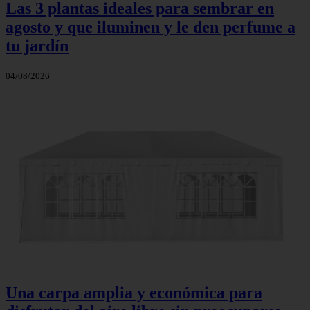
Las 3 plantas ideales para sembrar en
agosto y que iluminen y le den perfume a
tu jardín
04/08/2026
Una carpa amplia y económica para