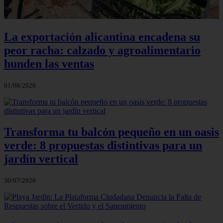
La exportación alicantina encadena su
peor racha: calzado y agroalimentario
hunden las ventas
01/08/2026
Transforma tu balcón pequeño en un oasis
verde: 8 propuestas distintivas para un
jardín vertical
30/07/2026