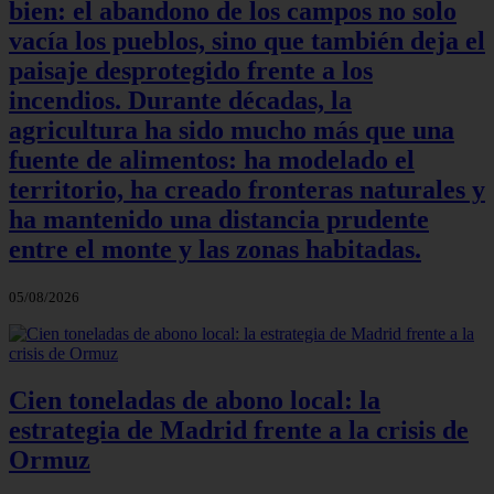
bien: el abandono de los campos no solo
vacía los pueblos, sino que también deja el
paisaje desprotegido frente a los
incendios. Durante décadas, la
agricultura ha sido mucho más que una
fuente de alimentos: ha modelado el
territorio, ha creado fronteras naturales y
ha mantenido una distancia prudente
entre el monte y las zonas habitadas.
05/08/2026
Cien toneladas de abono local: la
estrategia de Madrid frente a la crisis de
Ormuz