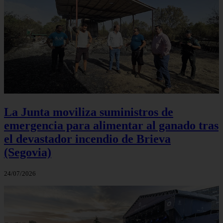
La Junta moviliza suministros de
emergencia para alimentar al ganado tras
el devastador incendio de Brieva
(Segovia)
24/07/2026