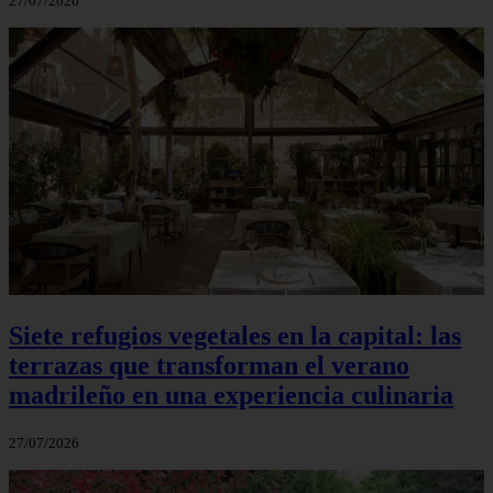
27/07/2026
Siete refugios vegetales en la capital: las
terrazas que transforman el verano
madrileño en una experiencia culinaria
27/07/2026