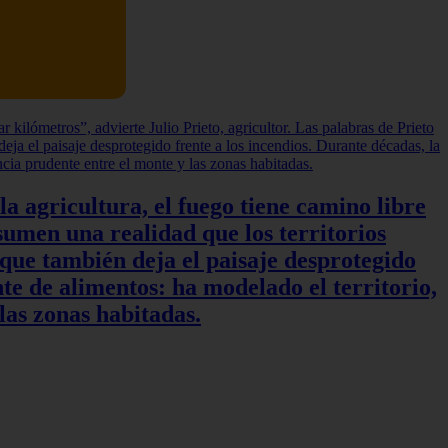
a agricultura, el fuego tiene camino libre
sumen una realidad que los territorios
 que también deja el paisaje desprotegido
te de alimentos: ha modelado el territorio,
las zonas habitadas.