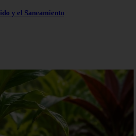
ido y el Saneamiento