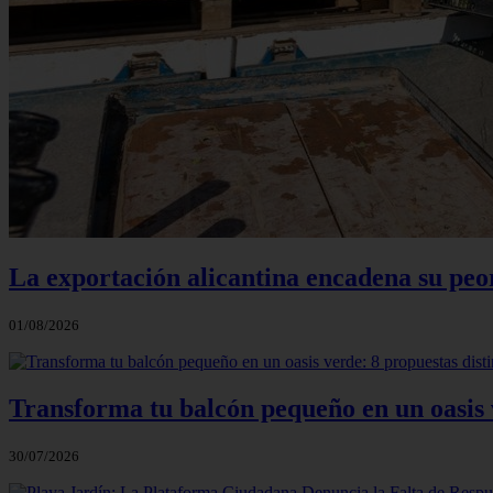
La exportación alicantina encadena su peo
01/08/2026
Transforma tu balcón pequeño en un oasis v
30/07/2026