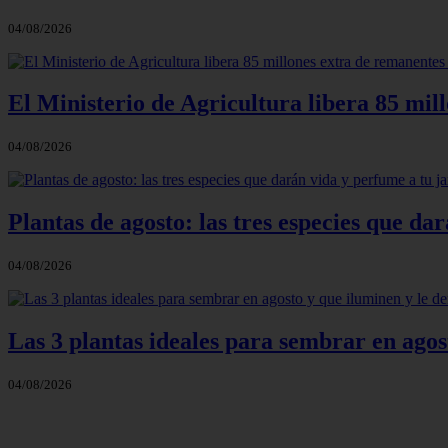
04/08/2026
El Ministerio de Agricultura libera 85 mil
04/08/2026
Plantas de agosto: las tres especies que d
04/08/2026
Las 3 plantas ideales para sembrar en agos
04/08/2026