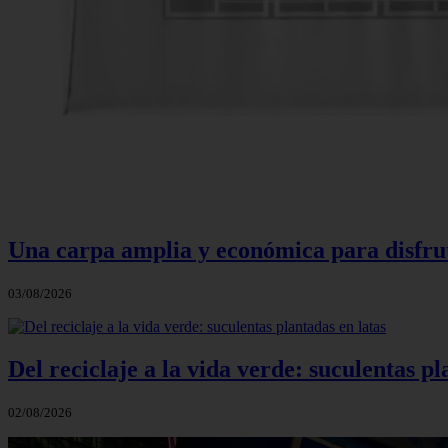
Una carpa amplia y económica para disfruta
03/08/2026
Del reciclaje a la vida verde: suculentas pl
02/08/2026