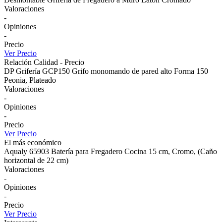
Valoraciones
-
Opiniones
-
Precio
Ver Precio
Relación Calidad - Precio
DP Grifería GCP150 Grifo monomando de pared alto Forma 150
Peonia, Plateado
Valoraciones
-
Opiniones
-
Precio
Ver Precio
El más económico
Aqualy 65903 Batería para Fregadero Cocina 15 cm, Cromo, (Caño
horizontal de 22 cm)
Valoraciones
-
Opiniones
-
Precio
Ver Precio