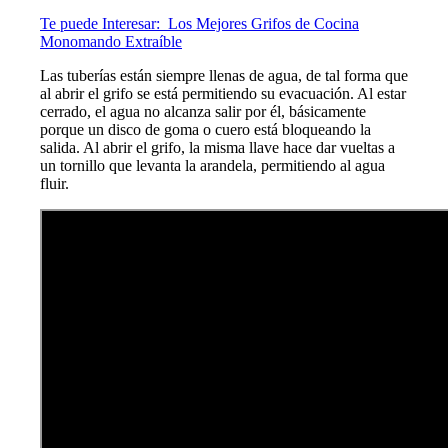
Te puede Interesar:
Los Mejores Grifos de Cocina
Monomando Extraíble
Las tuberías están siempre llenas de agua, de tal forma que
al abrir el grifo se está permitiendo su evacuación. Al estar
cerrado, el agua no alcanza salir por él, básicamente
porque un disco de goma o cuero está bloqueando la
salida. Al abrir el grifo, la misma llave hace dar vueltas a
un tornillo que levanta la arandela, permitiendo al agua
fluir.