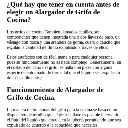
¿Qué hay que tener en cuenta antes de
elegir un Alargador de Grifo de
Cocina?
Los grifos de cocina También llamados canillas, son
componentes que tienen integrada una o dos llaves de paso, un
vástago con rosca y una arandela de goma, cuero o caucho que
regulan la cantidad de fluido expulsado a través de ellos.
Estos artefactos son de fácil manejo para cualquier persona,
pues su funcionamiento no es nada complejo.|Generalmente, en
el costado del caño del grifo, se halla una pieza con alguna
especie de entramado de forma tal que el líquido sea expulsado
de más sutilmente.}
Funcionamiento de Alargador de
Grifo de Cocina.
La manera de funcionar del grifo para la cocina se basa en un
dispositivo de tornillo que al girar la llave es posible intervenir
el flujo del liquido que circula en la tubería permitiendo que sea
expulsado de acuerdo a la capacidad que necesites.