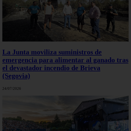
La Junta moviliza suministros de
emergencia para alimentar al ganado tras
el devastador incendio de Brieva
(Segovia)
24/07/2026