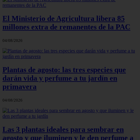
El Ministerio de Agricultura libera 85
millones extra de remanentes de la PAC
04/08/2026
Plantas de agosto: las tres especies que
darán vida y perfume a tu jardín en
primavera
04/08/2026
Las 3 plantas ideales para sembrar en
agosto y que iluminen y le den perfume a