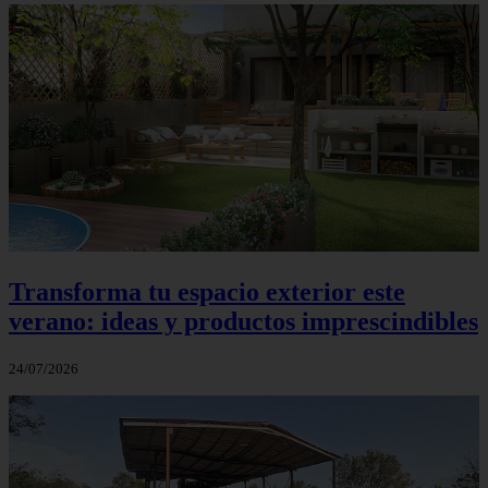
Transforma tu espacio exterior este
verano: ideas y productos imprescindibles
24/07/2026