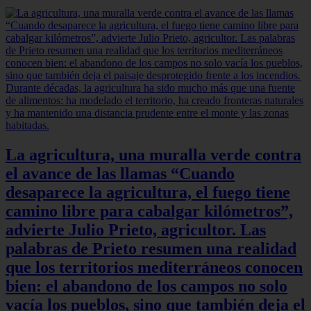
La agricultura, una muralla verde contra
el avance de las llamas “Cuando
desaparece la agricultura, el fuego tiene
camino libre para cabalgar kilómetros”,
advierte Julio Prieto, agricultor. Las
palabras de Prieto resumen una realidad
que los territorios mediterráneos conocen
bien: el abandono de los campos no solo
vacía los pueblos, sino que también deja el