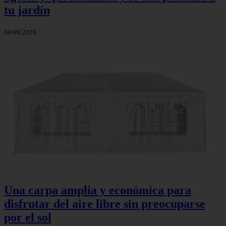
tu jardín
04/08/2026
Una carpa amplia y económica para
disfrutar del aire libre sin preocuparse
por el sol