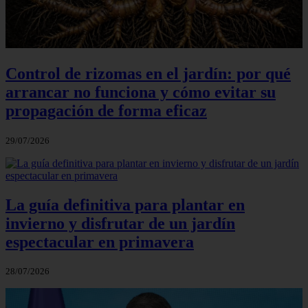
Control de rizomas en el jardín: por qué
arrancar no funciona y cómo evitar su
propagación de forma eficaz
29/07/2026
La guía definitiva para plantar en
invierno y disfrutar de un jardín
espectacular en primavera
28/07/2026