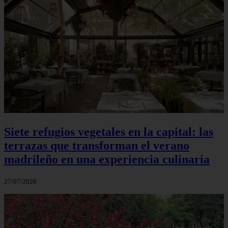
Siete refugios vegetales en la capital: las
terrazas que transforman el verano
madrileño en una experiencia culinaria
27/07/2026