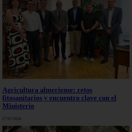
Agricultura almeriense: retos
fitosanitarios y encuentro clave con el
Ministerio
27/07/2026