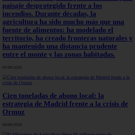
paisaje desprotegido frente a los
incendios. Durante décadas, la
agricultura ha sido mucho más que una
fuente de alimentos: ha modelado el
territorio, ha creado fronteras naturales y
ha mantenido una distancia prudente
entre el monte y las zonas habitadas.
05/08/2026
Cien toneladas de abono local: la
estrategia de Madrid frente a la crisis de
Ormuz
04/08/2026