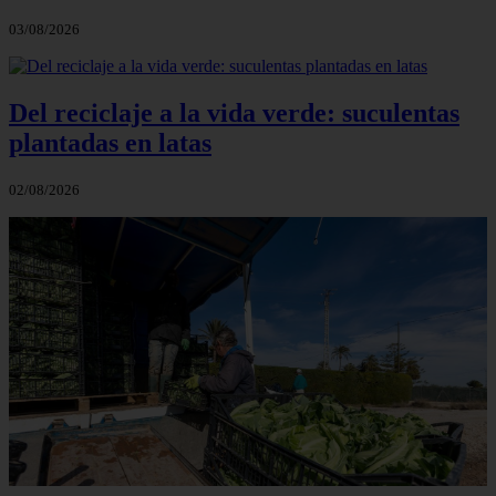
03/08/2026
Del reciclaje a la vida verde: suculentas
plantadas en latas
02/08/2026