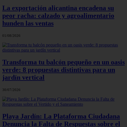
La exportación alicantina encadena su
peor racha: calzado y agroalimentario
hunden las ventas
01/08/2026
Transforma tu balcón pequeño en un oasis
verde: 8 propuestas distintivas para un
jardín vertical
30/07/2026
Playa Jardín: La Plataforma Ciudadana
Denuncia la Falta de Respuestas sobre el