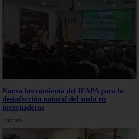
Nueva herramienta del IFAPA para la
desinfección natural del suelo en
invernaderos
27/07/2026