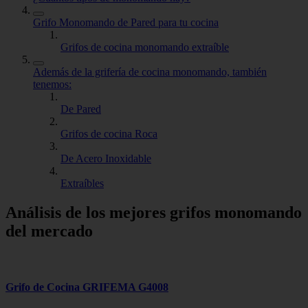
Grifo Monomando de Pared para tu cocina
Grifos de cocina monomando extraíble
Además de la grifería de cocina monomando, también
tenemos:
De Pared
Grifos de cocina Roca
De Acero Inoxidable
Extraíbles
Análisis de los mejores grifos monomando
del mercado
Grifo de Cocina GRIFEMA G4008