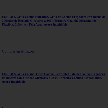
FORIOUS Grifo Cocina Extraible, Grifo de Cocina Fregadero con Ducha de
2 Modos de Rociado Giratorio a 360°, Torneira Cozinha Monomando
Flexible, Caliente y Fria Agua, Acero Inoxidable
Comprar en Amazon
FORIOUS Grifo Cocina, Grifo Cocina Extraible Grifo de Cocina Fregadero
de Resorte con 2 Modos Giratorio a 360°, Torneira Cozinha Monomando,
Acero Inoxidable