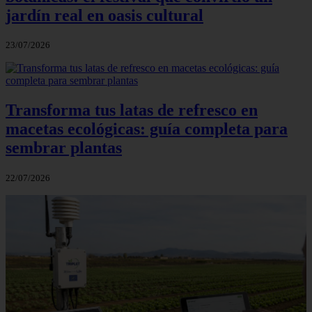
jardín real en oasis cultural
23/07/2026
Transforma tus latas de refresco en
macetas ecológicas: guía completa para
sembrar plantas
22/07/2026