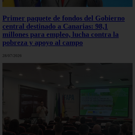
Primer paquete de fondos del Gobierno
central destinado a Canarias: 98,1
millones para empleo, lucha contra la
pobreza y apoyo al campo
28/07/2026