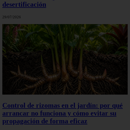
desertificación
29/07/2026
Control de rizomas en el jardín: por qué
arrancar no funciona y cómo evitar su
propagación de forma eficaz