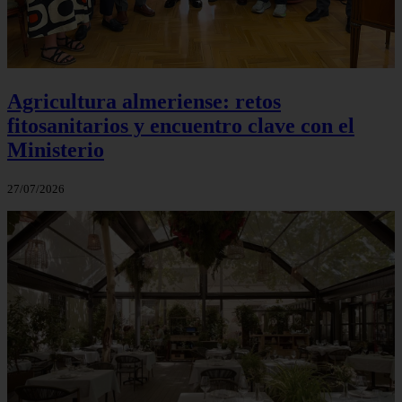
Agricultura almeriense: retos
fitosanitarios y encuentro clave con el
Ministerio
27/07/2026