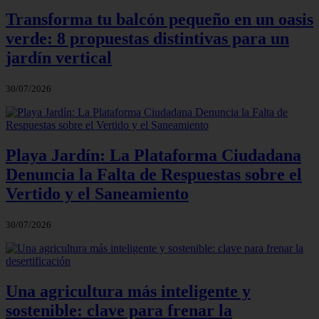
Transforma tu balcón pequeño en un oasis
verde: 8 propuestas distintivas para un
jardín vertical
30/07/2026
Playa Jardín: La Plataforma Ciudadana
Denuncia la Falta de Respuestas sobre el
Vertido y el Saneamiento
30/07/2026
Una agricultura más inteligente y
sostenible: clave para frenar la