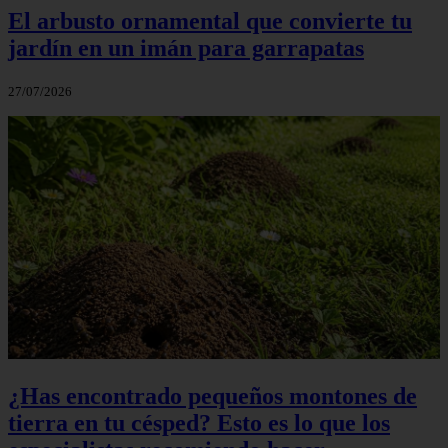
El arbusto ornamental que convierte tu
jardín en un imán para garrapatas
27/07/2026
¿Has encontrado pequeños montones de
tierra en tu césped? Esto es lo que los