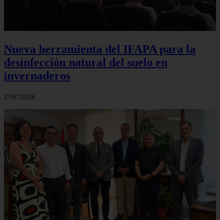
Nueva herramienta del IFAPA para la
desinfección natural del suelo en
invernaderos
27/07/2026