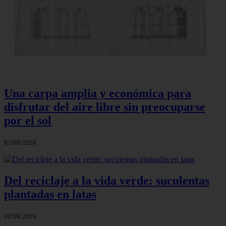
Una carpa amplia y económica para
disfrutar del aire libre sin preocuparse
por el sol
03/08/2026
Del reciclaje a la vida verde: suculentas
plantadas en latas
02/08/2026