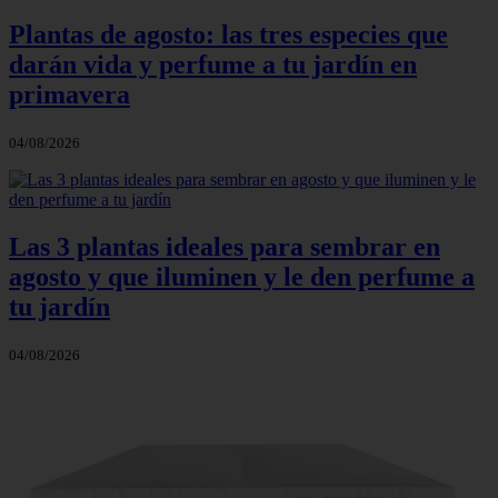
Plantas de agosto: las tres especies que
darán vida y perfume a tu jardín en
primavera
04/08/2026
Las 3 plantas ideales para sembrar en
agosto y que iluminen y le den perfume a
tu jardín
04/08/2026