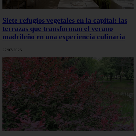
Siete refugios vegetales en la capital: las
terrazas que transforman el verano
madrileño en una experiencia culinaria
27/07/2026