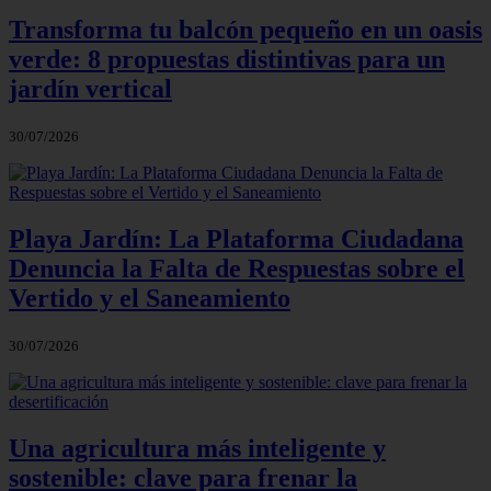
Transforma tu balcón pequeño en un oasis
verde: 8 propuestas distintivas para un
jardín vertical
30/07/2026
Playa Jardín: La Plataforma Ciudadana
Denuncia la Falta de Respuestas sobre el
Vertido y el Saneamiento
30/07/2026
Una agricultura más inteligente y
sostenible: clave para frenar la