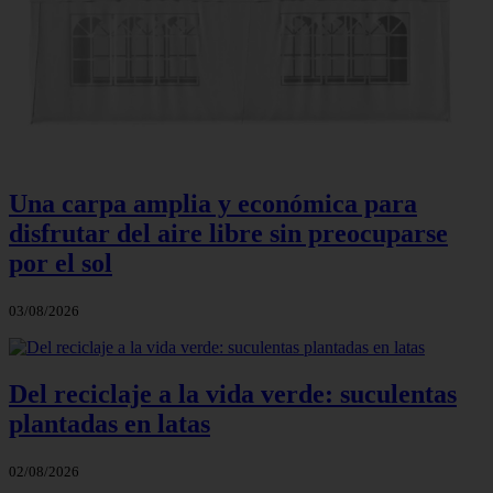
Una carpa amplia y económica para
disfrutar del aire libre sin preocuparse
por el sol
03/08/2026
Del reciclaje a la vida verde: suculentas
plantadas en latas
02/08/2026