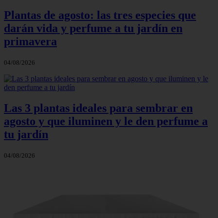
Plantas de agosto: las tres especies que
darán vida y perfume a tu jardín en
primavera
04/08/2026
Las 3 plantas ideales para sembrar en
agosto y que iluminen y le den perfume a
tu jardín
04/08/2026