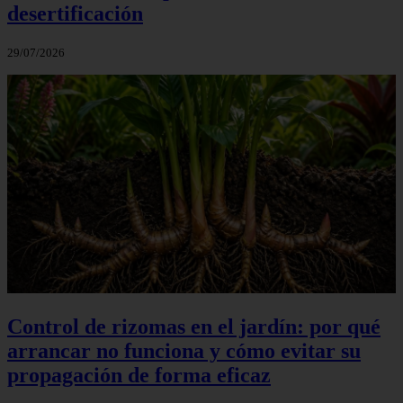
desertificación
29/07/2026
Control de rizomas en el jardín: por qué
arrancar no funciona y cómo evitar su
propagación de forma eficaz