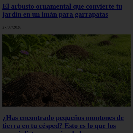
El arbusto ornamental que convierte tu
jardín en un imán para garrapatas
27/07/2026
¿Has encontrado pequeños montones de
tierra en tu césped? Esto es lo que los