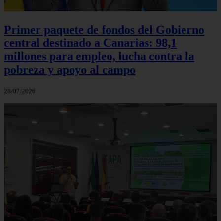
Primer paquete de fondos del Gobierno
central destinado a Canarias: 98,1
millones para empleo, lucha contra la
pobreza y apoyo al campo
28/07/2026