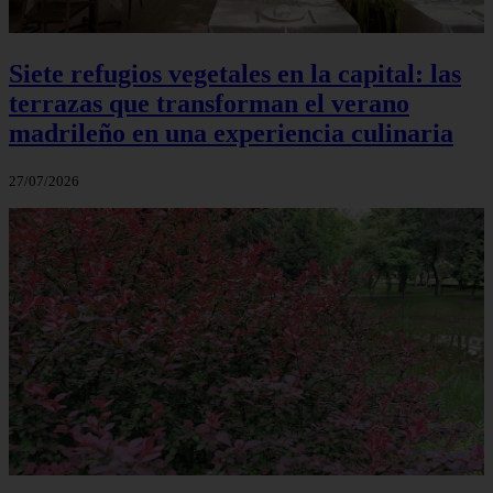
Siete refugios vegetales en la capital: las
terrazas que transforman el verano
madrileño en una experiencia culinaria
27/07/2026