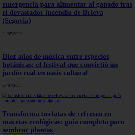
emergencia para alimentar al ganado tras
el devastador incendio de Brieva
(Segovia)
24/07/2026
Diez años de música entre especies
botánicas: el festival que convirtió un
jardín real en oasis cultural
23/07/2026
Transforma tus latas de refresco en
macetas ecológicas: guía completa para
sembrar plantas