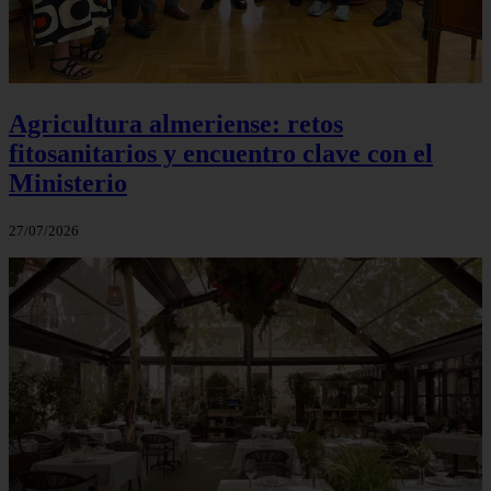
Agricultura almeriense: retos
fitosanitarios y encuentro clave con el
Ministerio
27/07/2026