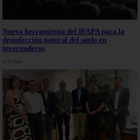
Nueva herramienta del IFAPA para la
desinfección natural del suelo en
invernaderos
27/07/2026