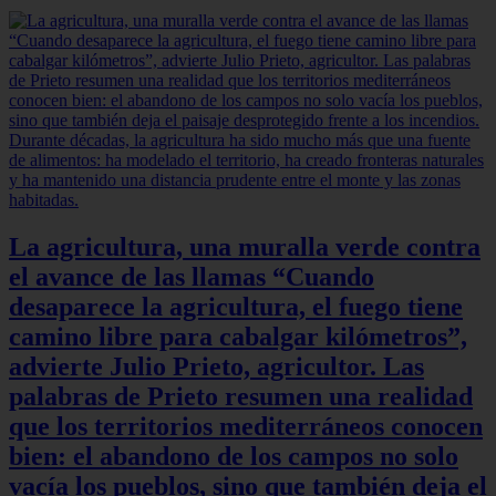
La agricultura, una muralla verde contra
el avance de las llamas “Cuando
desaparece la agricultura, el fuego tiene
camino libre para cabalgar kilómetros”,
advierte Julio Prieto, agricultor. Las
palabras de Prieto resumen una realidad
que los territorios mediterráneos conocen
bien: el abandono de los campos no solo
vacía los pueblos, sino que también deja el