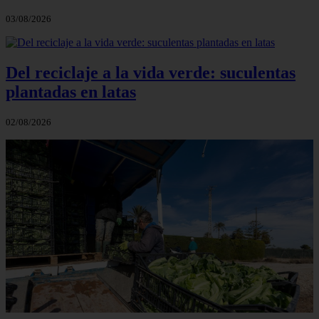
03/08/2026
Del reciclaje a la vida verde: suculentas
plantadas en latas
02/08/2026