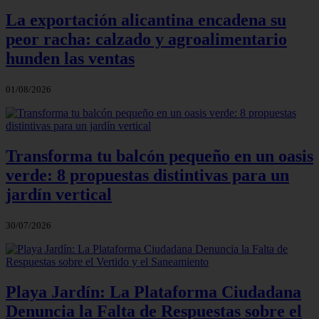
La exportación alicantina encadena su
peor racha: calzado y agroalimentario
hunden las ventas
01/08/2026
Transforma tu balcón pequeño en un oasis
verde: 8 propuestas distintivas para un
jardín vertical
30/07/2026
Playa Jardín: La Plataforma Ciudadana
Denuncia la Falta de Respuestas sobre el