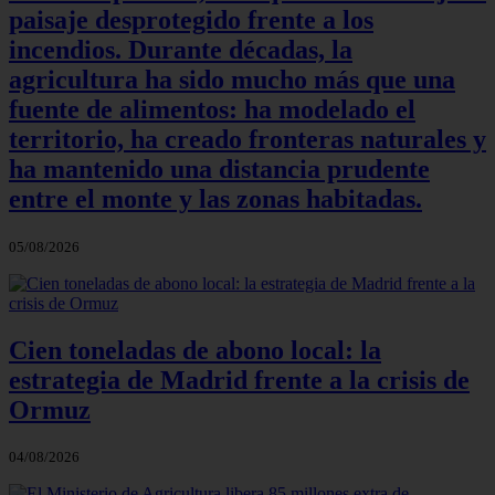
paisaje desprotegido frente a los
incendios. Durante décadas, la
agricultura ha sido mucho más que una
fuente de alimentos: ha modelado el
territorio, ha creado fronteras naturales y
ha mantenido una distancia prudente
entre el monte y las zonas habitadas.
05/08/2026
Cien toneladas de abono local: la
estrategia de Madrid frente a la crisis de
Ormuz
04/08/2026