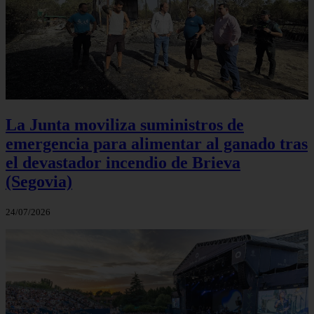
La Junta moviliza suministros de
emergencia para alimentar al ganado tras
el devastador incendio de Brieva
(Segovia)
24/07/2026