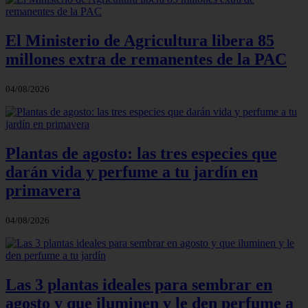
El Ministerio de Agricultura libera 85
millones extra de remanentes de la PAC
04/08/2026
Plantas de agosto: las tres especies que
darán vida y perfume a tu jardín en
primavera
04/08/2026
Las 3 plantas ideales para sembrar en
agosto y que iluminen y le den perfume a