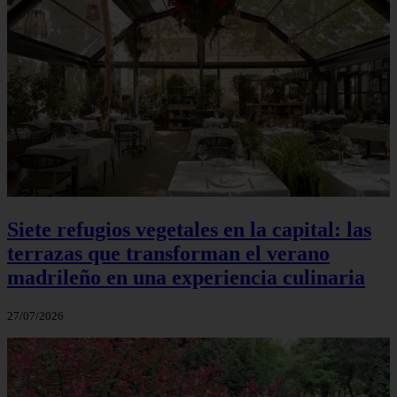
Siete refugios vegetales en la capital: las
terrazas que transforman el verano
madrileño en una experiencia culinaria
27/07/2026