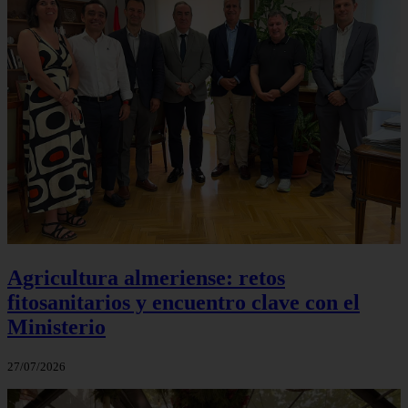
Agricultura almeriense: retos
fitosanitarios y encuentro clave con el
Ministerio
27/07/2026