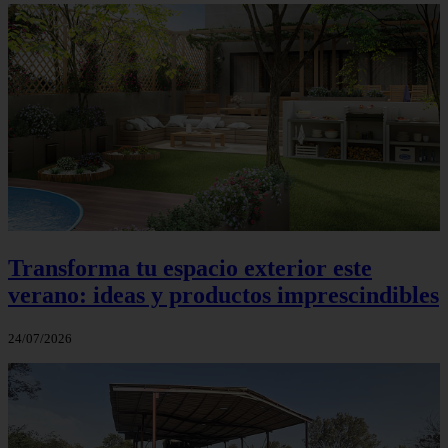
Transforma tu espacio exterior este
verano: ideas y productos imprescindibles
24/07/2026