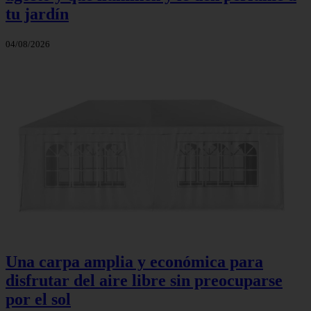
tu jardín
04/08/2026
Una carpa amplia y económica para
disfrutar del aire libre sin preocuparse
por el sol