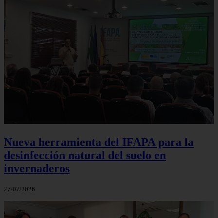
Nueva herramienta del IFAPA para la
desinfección natural del suelo en
invernaderos
27/07/2026