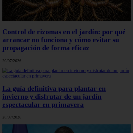
Control de rizomas en el jardín: por qué
arrancar no funciona y cómo evitar su
propagación de forma eficaz
29/07/2026
La guía definitiva para plantar en
invierno y disfrutar de un jardín
espectacular en primavera
28/07/2026