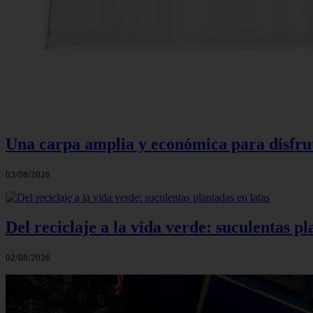
Una carpa amplia y económica para disfruta
03/08/2026
Del reciclaje a la vida verde: suculentas pl
02/08/2026