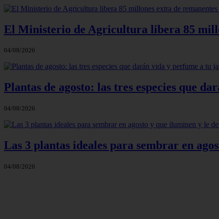
El Ministerio de Agricultura libera 85 mil
04/08/2026
Plantas de agosto: las tres especies que d
04/08/2026
Las 3 plantas ideales para sembrar en agos
04/08/2026