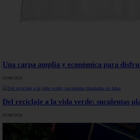
Una carpa amplia y económica para disfruta
03/08/2026
Del reciclaje a la vida verde: suculentas pl
02/08/2026