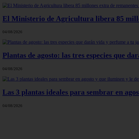
El Ministerio de Agricultura libera 85 mil
04/08/2026
Plantas de agosto: las tres especies que d
04/08/2026
Las 3 plantas ideales para sembrar en agos
04/08/2026