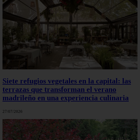
Siete refugios vegetales en la capital: las
terrazas que transforman el verano
madrileño en una experiencia culinaria
27/07/2026