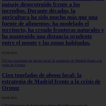
paisaje desprotegido frente a los
incendios. Durante décadas, la
agricultura ha sido mucho más que una
fuente de alimentos: ha modelado el
territorio, ha creado fronteras naturales y
ha mantenido una distancia prudente
entre el monte y las zonas habitadas.
05/08/2026
Cien toneladas de abono local: la
estrategia de Madrid frente a la crisis de
Ormuz
04/08/2026