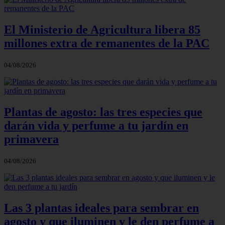
El Ministerio de Agricultura libera 85
millones extra de remanentes de la PAC
04/08/2026
Plantas de agosto: las tres especies que
darán vida y perfume a tu jardín en
primavera
04/08/2026
Las 3 plantas ideales para sembrar en
agosto y que iluminen y le den perfume a