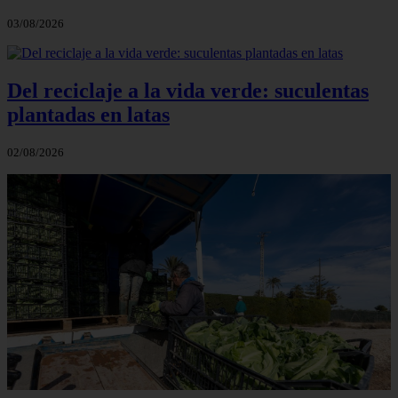
03/08/2026
Del reciclaje a la vida verde: suculentas
plantadas en latas
02/08/2026