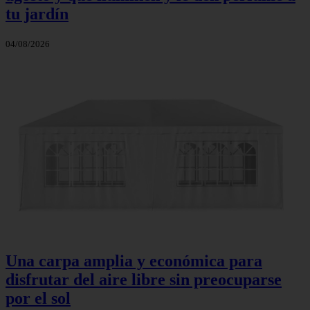
tu jardín
04/08/2026
Una carpa amplia y económica para
disfrutar del aire libre sin preocuparse
por el sol