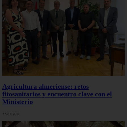
Agricultura almeriense: retos
fitosanitarios y encuentro clave con el
Ministerio
27/07/2026