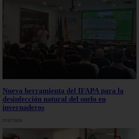
Nueva herramienta del IFAPA para la
desinfección natural del suelo en
invernaderos
27/07/2026