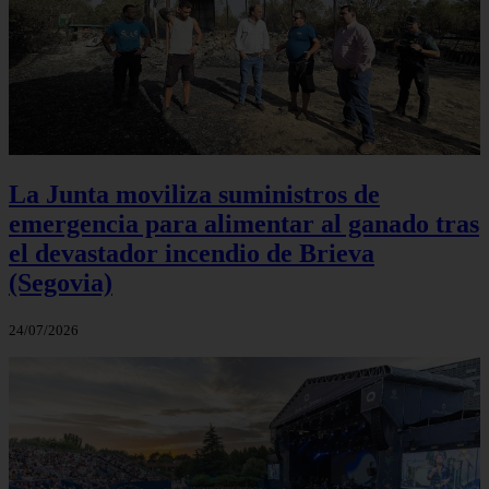
La Junta moviliza suministros de
emergencia para alimentar al ganado tras
el devastador incendio de Brieva
(Segovia)
24/07/2026