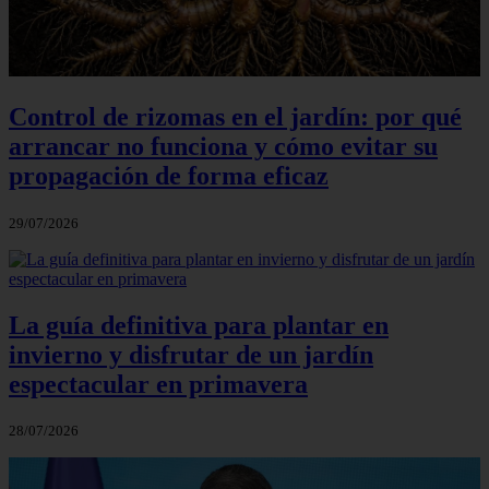
Control de rizomas en el jardín: por qué
arrancar no funciona y cómo evitar su
propagación de forma eficaz
29/07/2026
La guía definitiva para plantar en
invierno y disfrutar de un jardín
espectacular en primavera
28/07/2026