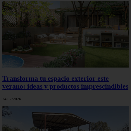
Transforma tu espacio exterior este
verano: ideas y productos imprescindibles
24/07/2026