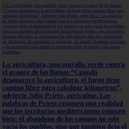
La agricultura, una muralla verde contra
el avance de las llamas “Cuando
desaparece la agricultura, el fuego tiene
camino libre para cabalgar kilómetros”,
advierte Julio Prieto, agricultor. Las
palabras de Prieto resumen una realidad
que los territorios mediterráneos conocen
bien: el abandono de los campos no solo
vacía los pueblos, sino que también deja el