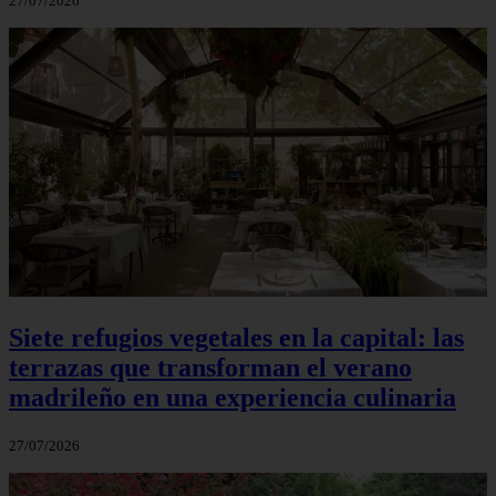
27/07/2026
Siete refugios vegetales en la capital: las
terrazas que transforman el verano
madrileño en una experiencia culinaria
27/07/2026