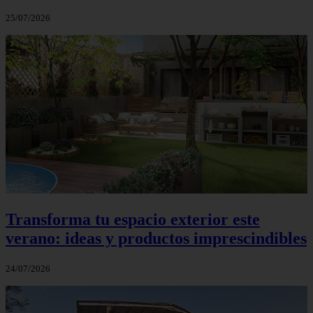
25/07/2026
Transforma tu espacio exterior este
verano: ideas y productos imprescindibles
24/07/2026