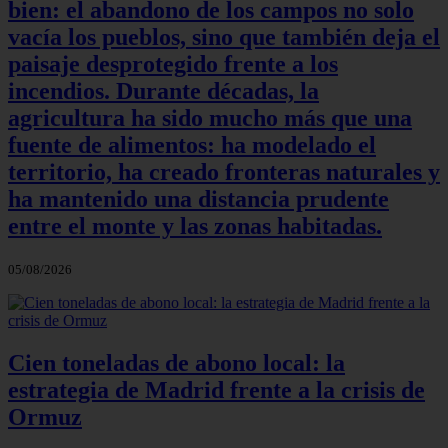
bien: el abandono de los campos no solo
vacía los pueblos, sino que también deja el
paisaje desprotegido frente a los
incendios. Durante décadas, la
agricultura ha sido mucho más que una
fuente de alimentos: ha modelado el
territorio, ha creado fronteras naturales y
ha mantenido una distancia prudente
entre el monte y las zonas habitadas.
05/08/2026
Cien toneladas de abono local: la
estrategia de Madrid frente a la crisis de
Ormuz