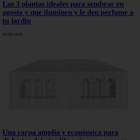
Las 3 plantas ideales para sembrar en
agosto y que iluminen y le den perfume a
tu jardín
04/08/2026
Una carpa amplia y económica para