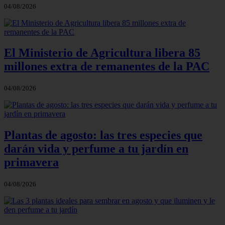
04/08/2026
El Ministerio de Agricultura libera 85
millones extra de remanentes de la PAC
04/08/2026
Plantas de agosto: las tres especies que
darán vida y perfume a tu jardín en
primavera
04/08/2026