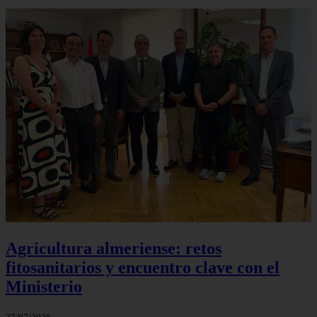
Agricultura almeriense: retos
fitosanitarios y encuentro clave con el
Ministerio