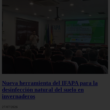
Nueva herramienta del IFAPA para la
desinfección natural del suelo en
invernaderos
27/07/2026