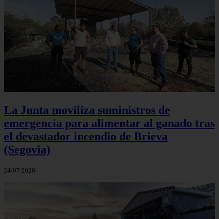
La Junta moviliza suministros de
emergencia para alimentar al ganado tras
el devastador incendio de Brieva
(Segovia)
24/07/2026