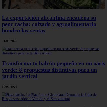
La exportación alicantina encadena su
peor racha: calzado y agroalimentario
hunden las ventas
01/08/2026
Transforma tu balcón pequeño en un oasis
verde: 8 propuestas distintivas para un
jardín vertical
30/07/2026