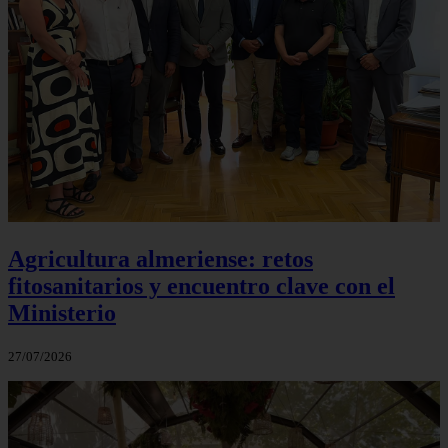
Agricultura almeriense: retos
fitosanitarios y encuentro clave con el
Ministerio
27/07/2026