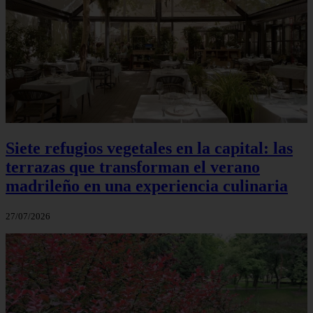
Siete refugios vegetales en la capital: las
terrazas que transforman el verano
madrileño en una experiencia culinaria
27/07/2026