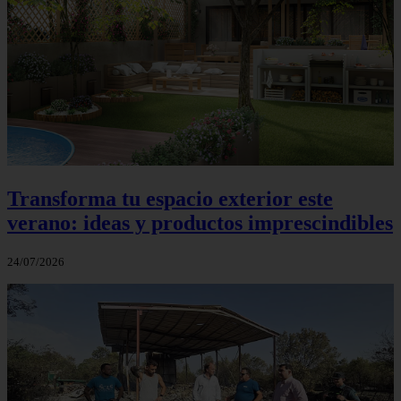
Transforma tu espacio exterior este
verano: ideas y productos imprescindibles
24/07/2026