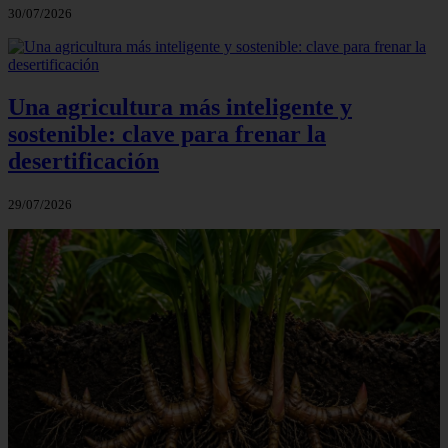
30/07/2026
Una agricultura más inteligente y
sostenible: clave para frenar la
desertificación
29/07/2026