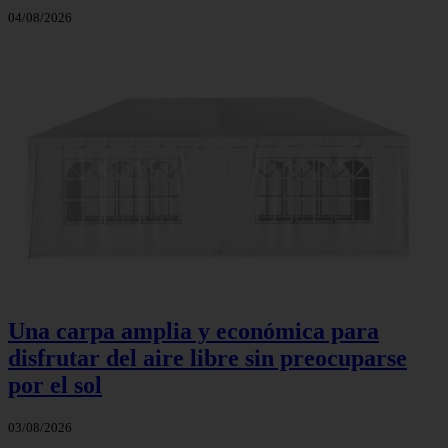
04/08/2026
Una carpa amplia y económica para
disfrutar del aire libre sin preocuparse
por el sol
03/08/2026