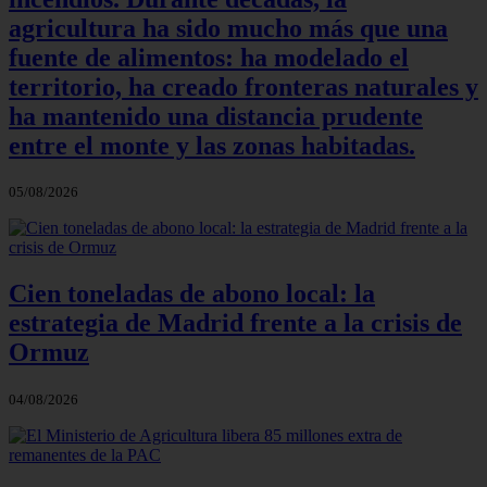
agricultura ha sido mucho más que una
fuente de alimentos: ha modelado el
territorio, ha creado fronteras naturales y
ha mantenido una distancia prudente
entre el monte y las zonas habitadas.
05/08/2026
Cien toneladas de abono local: la
estrategia de Madrid frente a la crisis de
Ormuz
04/08/2026