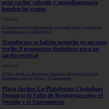
peor racha: calzado y agroalimentario
hunden las ventas
01/08/2026
Transforma tu balcón pequeño en un oasis
verde: 8 propuestas distintivas para un
jardín vertical
30/07/2026
Playa Jardín: La Plataforma Ciudadana
Denuncia la Falta de Respuestas sobre el
Vertido y el Saneamiento