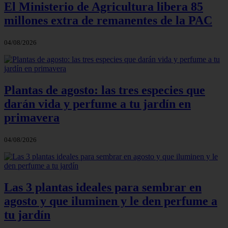
El Ministerio de Agricultura libera 85
millones extra de remanentes de la PAC
04/08/2026
Plantas de agosto: las tres especies que
darán vida y perfume a tu jardín en
primavera
04/08/2026
Las 3 plantas ideales para sembrar en
agosto y que iluminen y le den perfume a
tu jardín