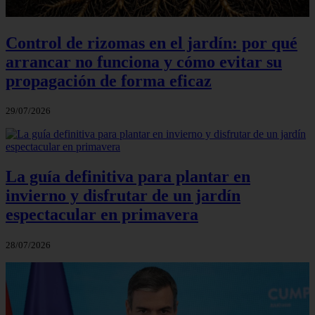
Control de rizomas en el jardín: por qué
arrancar no funciona y cómo evitar su
propagación de forma eficaz
29/07/2026
La guía definitiva para plantar en
invierno y disfrutar de un jardín
espectacular en primavera
28/07/2026