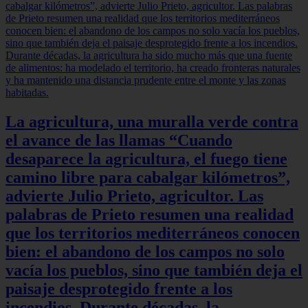
La agricultura, una muralla verde contra
el avance de las llamas “Cuando
desaparece la agricultura, el fuego tiene
camino libre para cabalgar kilómetros”,
advierte Julio Prieto, agricultor. Las
palabras de Prieto resumen una realidad
que los territorios mediterráneos conocen
bien: el abandono de los campos no solo
vacía los pueblos, sino que también deja el
paisaje desprotegido frente a los
incendios. Durante décadas, la