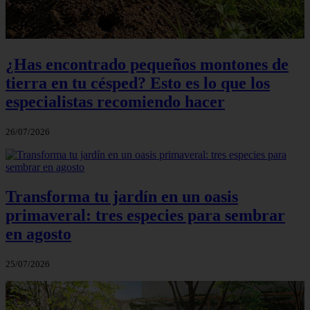
¿Has encontrado pequeños montones de
tierra en tu césped? Esto es lo que los
especialistas recomiendo hacer
26/07/2026
Transforma tu jardín en un oasis
primaveral: tres especies para sembrar
en agosto
25/07/2026