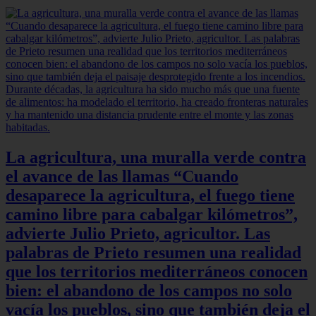
La agricultura, una muralla verde contra
el avance de las llamas “Cuando
desaparece la agricultura, el fuego tiene
camino libre para cabalgar kilómetros”,
advierte Julio Prieto, agricultor. Las
palabras de Prieto resumen una realidad
que los territorios mediterráneos conocen
bien: el abandono de los campos no solo
vacía los pueblos, sino que también deja el