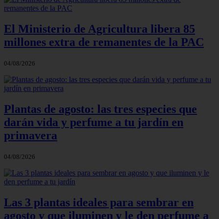
El Ministerio de Agricultura libera 85
millones extra de remanentes de la PAC
04/08/2026
Plantas de agosto: las tres especies que
darán vida y perfume a tu jardín en
primavera
04/08/2026
Las 3 plantas ideales para sembrar en
agosto y que iluminen y le den perfume a