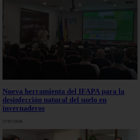
Nueva herramienta del IFAPA para la
desinfección natural del suelo en
invernaderos
27/07/2026