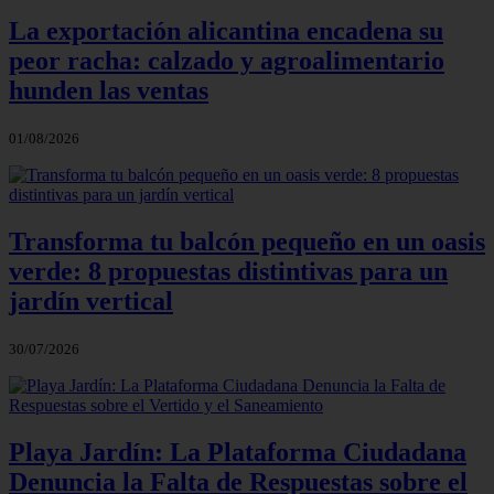
La exportación alicantina encadena su
peor racha: calzado y agroalimentario
hunden las ventas
01/08/2026
Transforma tu balcón pequeño en un oasis
verde: 8 propuestas distintivas para un
jardín vertical
30/07/2026
Playa Jardín: La Plataforma Ciudadana
Denuncia la Falta de Respuestas sobre el