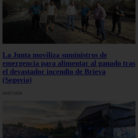
La Junta moviliza suministros de
emergencia para alimentar al ganado tras
el devastador incendio de Brieva
(Segovia)
24/07/2026