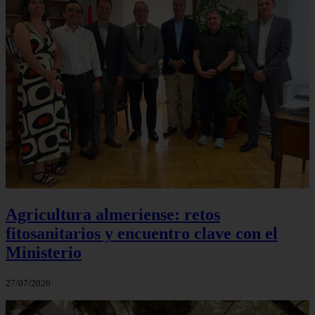
Agricultura almeriense: retos
fitosanitarios y encuentro clave con el
Ministerio
27/07/2026