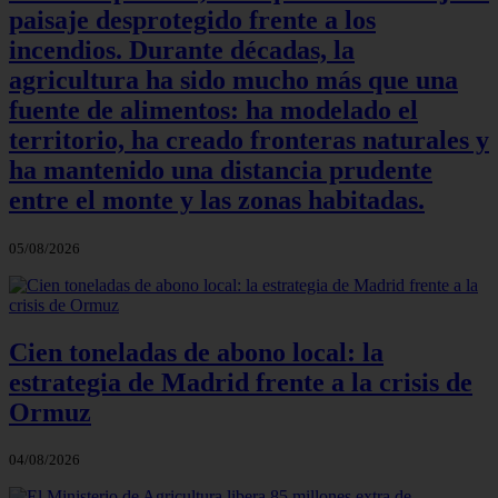
paisaje desprotegido frente a los
incendios. Durante décadas, la
agricultura ha sido mucho más que una
fuente de alimentos: ha modelado el
territorio, ha creado fronteras naturales y
ha mantenido una distancia prudente
entre el monte y las zonas habitadas.
05/08/2026
Cien toneladas de abono local: la
estrategia de Madrid frente a la crisis de
Ormuz
04/08/2026