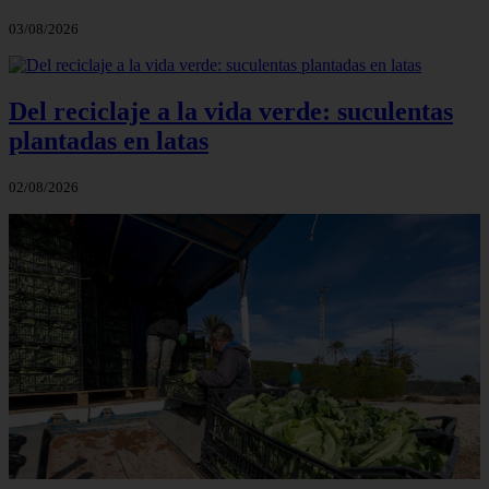
03/08/2026
Del reciclaje a la vida verde: suculentas
plantadas en latas
02/08/2026