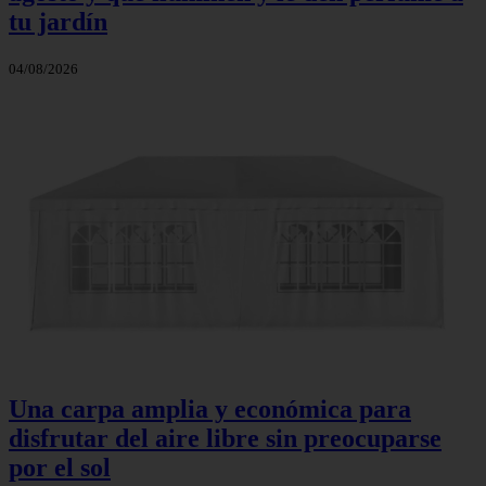
tu jardín
04/08/2026
Una carpa amplia y económica para
disfrutar del aire libre sin preocuparse
por el sol