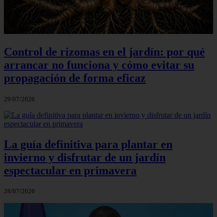
Control de rizomas en el jardín: por qué
arrancar no funciona y cómo evitar su
propagación de forma eficaz
29/07/2026
La guía definitiva para plantar en
invierno y disfrutar de un jardín
espectacular en primavera
28/07/2026