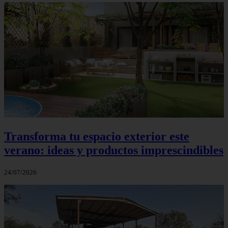
Transforma tu espacio exterior este
verano: ideas y productos imprescindibles
24/07/2026