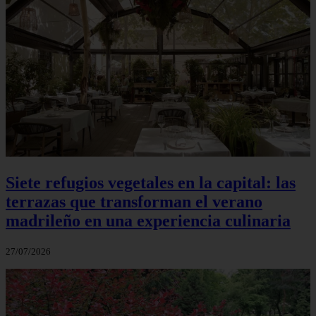
Siete refugios vegetales en la capital: las
terrazas que transforman el verano
madrileño en una experiencia culinaria
27/07/2026